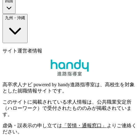
四国
九州・沖縄
サイト運営者情報
高卒求人ナビ powered by handy進路指導室は、高校生を対象
とした就職情報サイトです。
このサイトに掲載されている求人情報は、公共職業安定所
（ハローワーク）で受付されたもののみが掲載されていま
す。
虚偽・誤表示の申し立ては
「苦情・通報窓口」
よりご連絡く
ださい。