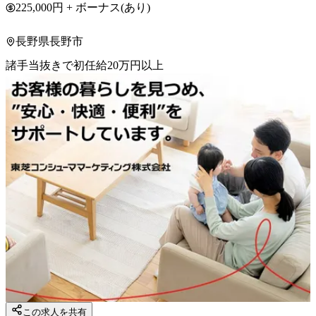
225,000円 + ボーナス(あり)
長野県長野市
諸手当抜きで初任給20万円以上
この求人を共有