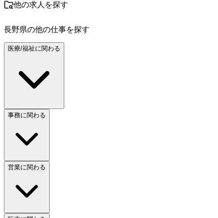
他の求人を探す
長野県
の他の仕事を探す
医療/福祉に関わる
事務に関わる
営業に関わる