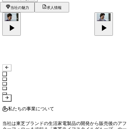
当社の魅力
求人情報
私たちの事業について
当社は東芝ブランドの生活家電製品の開発から販売後のアフ