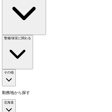
警備/保安に関わる
その他
勤務地から探す
北海道