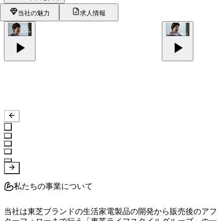
当社の魅力
求人情報
私たちの事業について
当社は東芝ブランドの生活家電製品の開発から販売後のアフ