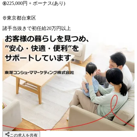
225,000円 + ボーナス(あり)
東京都台東区
諸手当抜きで初任給20万円以上
この求人を共有