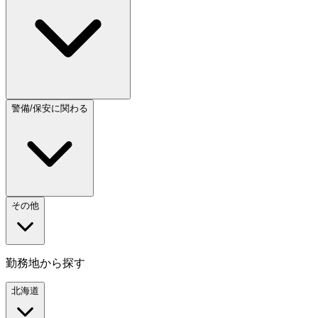
警備/保安に関わる
その他
勤務地から探す
北海道