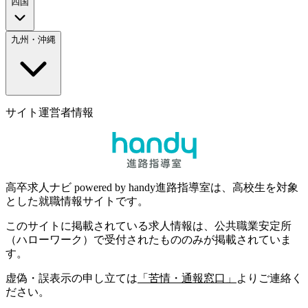
四国
九州・沖縄
サイト運営者情報
高卒求人ナビ powered by handy進路指導室は、高校生を対象
とした就職情報サイトです。
このサイトに掲載されている求人情報は、公共職業安定所
（ハローワーク）で受付されたもののみが掲載されていま
す。
虚偽・誤表示の申し立ては
「苦情・通報窓口」
よりご連絡く
ださい。