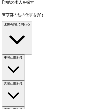
他の求人を探す
東京都
の他の仕事を探す
医療/福祉に関わる
事務に関わる
営業に関わる