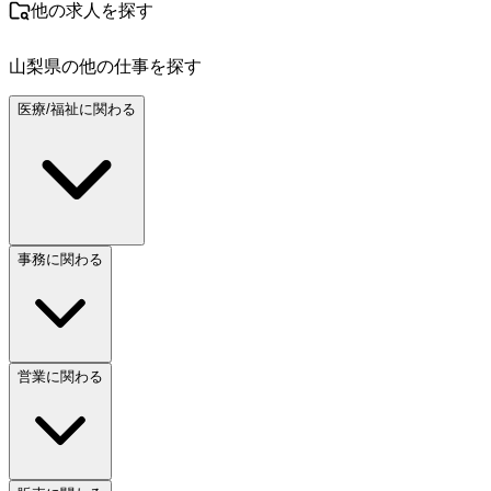
他の求人を探す
山梨県
の他の仕事を探す
医療/福祉に関わる
事務に関わる
営業に関わる