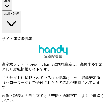
四国
九州・沖縄
サイト運営者情報
高卒求人ナビ powered by handy進路指導室は、高校生を対象
とした就職情報サイトです。
このサイトに掲載されている求人情報は、公共職業安定所
（ハローワーク）で受付されたもののみが掲載されていま
す。
虚偽・誤表示の申し立ては
「苦情・通報窓口」
よりご連絡く
ださい。