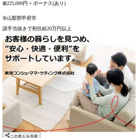
225,000円 + ボーナス(あり)
山梨県甲府市
諸手当抜きで初任給20万円以上
この求人を共有