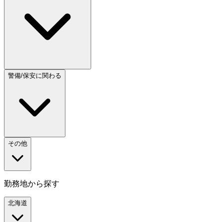
警備/保安に関わる
その他
勤務地から探す
北海道