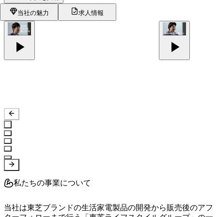
当社の魅力
求人情報
私たちの事業について
当社は東芝ブランドの生活家電製品の開発から販売後のアフ