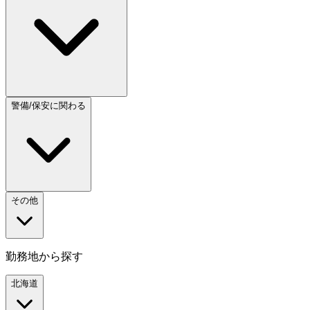
警備/保安に関わる
その他
勤務地から探す
北海道