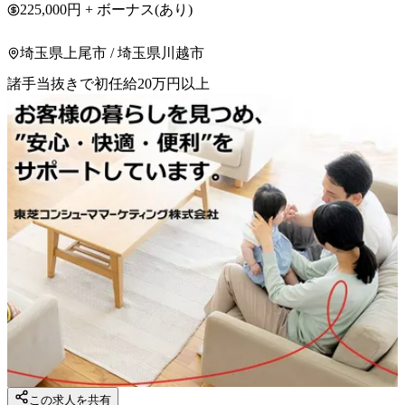
225,000円 + ボーナス(あり)
埼玉県上尾市 / 埼玉県川越市
諸手当抜きで初任給20万円以上
この求人を共有