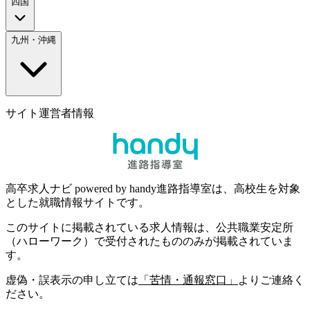
四国
九州・沖縄
サイト運営者情報
高卒求人ナビ powered by handy進路指導室は、高校生を対象
とした就職情報サイトです。
このサイトに掲載されている求人情報は、公共職業安定所
（ハローワーク）で受付されたもののみが掲載されていま
す。
虚偽・誤表示の申し立ては
「苦情・通報窓口」
よりご連絡く
ださい。