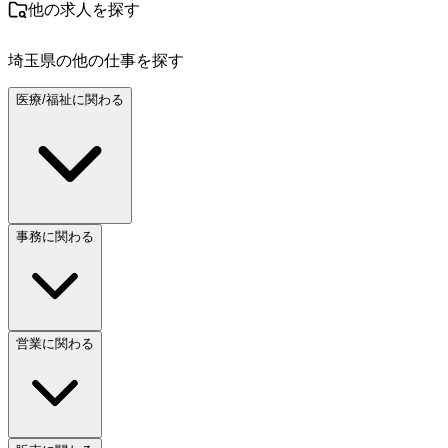
他の求人を探す
埼玉県
の他の仕事を探す
医療/福祉に関わる
事務に関わる
営業に関わる