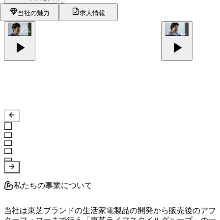
当社の魅力
求人情報
私たちの事業について
当社は東芝ブランドの生活家電製品の開発から販売後のアフ