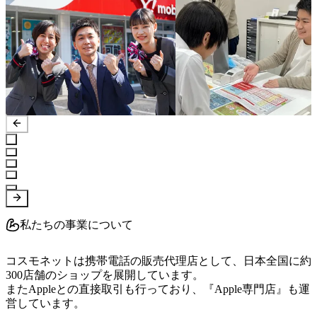
私たちの事業について
コスモネットは携帯電話の販売代理店として、日本全国に約
300店舗のショップを展開しています。

またAppleとの直接取引も行っており、『Apple専門店』も運
営しています。
