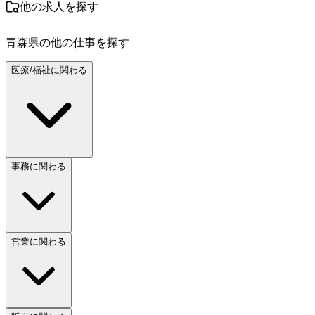
他の求人を探す
青森県
の他の仕事を探す
医療/福祉に関わる
事務に関わる
営業に関わる