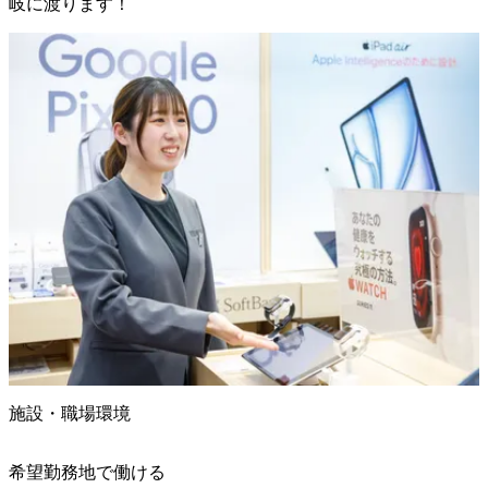
岐に渡ります！
施設・職場環境
希望勤務地で働ける