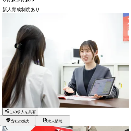
新人育成制度あり
この求人を共有
当社の魅力
求人情報