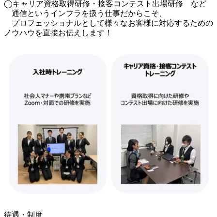
◯キャリア資格取得研修・接客コンテスト出場研修　など

　通信というインフラを扱う仕事だからこそ、

　プロフェッショナルとして様々なお客様に対応するための
ノウハウを直接お伝えします！
待遇・制度