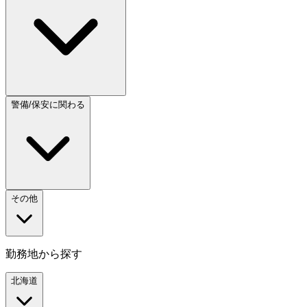
警備/保安に関わる
その他
勤務地から探す
北海道