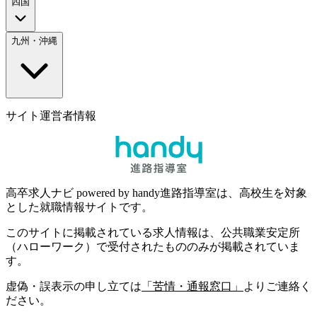
四国
九州・沖縄
サイト運営者情報
高卒求人ナビ powered by handy進路指導室は、高校生を対象
とした就職情報サイトです。
このサイトに掲載されている求人情報は、公共職業安定所
（ハローワーク）で受付されたもののみが掲載されていま
す。
虚偽・誤表示の申し立ては
「苦情・通報窓口」
よりご連絡く
ださい。