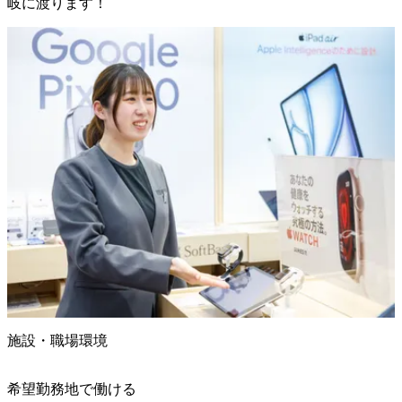
岐に渡ります！
施設・職場環境
希望勤務地で働ける