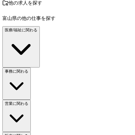
他の求人を探す
富山県
の他の仕事を探す
医療/福祉に関わる
事務に関わる
営業に関わる