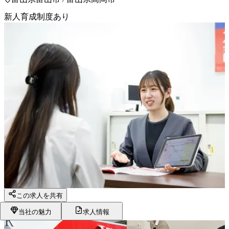
新人育成制度あり
この求人を共有
当社の魅力
求人情報