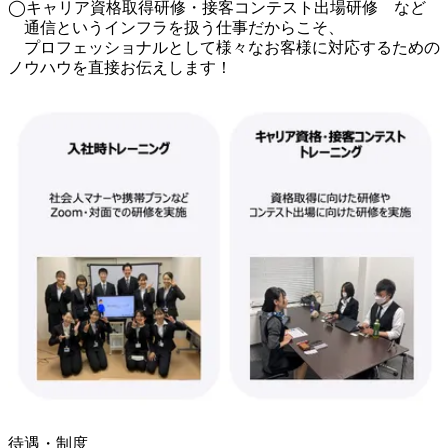
◯キャリア資格取得研修・接客コンテスト出場研修　など

　通信というインフラを扱う仕事だからこそ、

　プロフェッショナルとして様々なお客様に対応するための
ノウハウを直接お伝えします！
待遇・制度