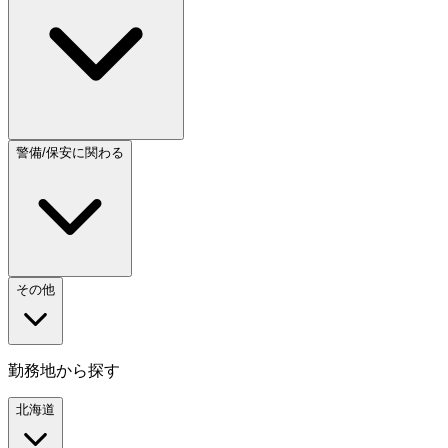
警備/保安に関わる
その他
勤務地から探す
北海道