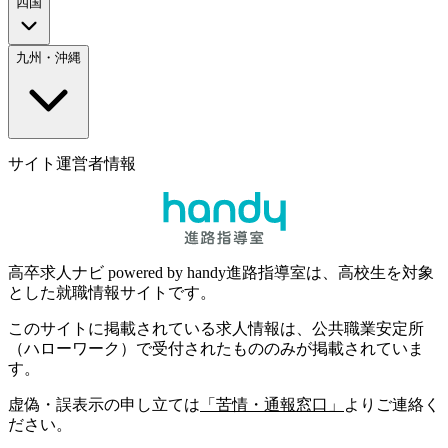
四国
九州・沖縄
サイト運営者情報
高卒求人ナビ powered by handy進路指導室は、高校生を対象
とした就職情報サイトです。
このサイトに掲載されている求人情報は、公共職業安定所
（ハローワーク）で受付されたもののみが掲載されていま
す。
虚偽・誤表示の申し立ては
「苦情・通報窓口」
よりご連絡く
ださい。