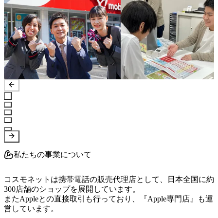
私たちの事業について
コスモネットは携帯電話の販売代理店として、日本全国に約
300店舗のショップを展開しています。

またAppleとの直接取引も行っており、『Apple専門店』も運
営しています。
