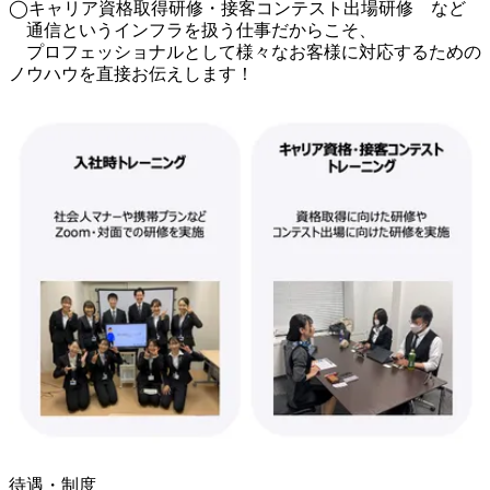
◯キャリア資格取得研修・接客コンテスト出場研修　など

　通信というインフラを扱う仕事だからこそ、

　プロフェッショナルとして様々なお客様に対応するための
ノウハウを直接お伝えします！
待遇・制度