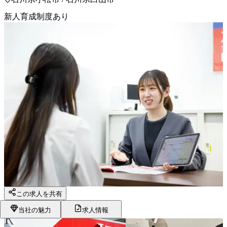
新人育成制度あり
この求人を共有
当社の魅力
求人情報