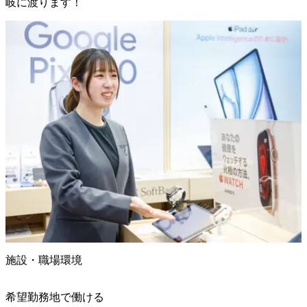
岐に渡ります！
施設・職場環境
希望勤務地で働ける