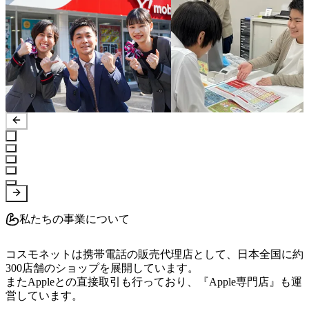
私たちの事業について
コスモネットは携帯電話の販売代理店として、日本全国に約
300店舗のショップを展開しています。

またAppleとの直接取引も行っており、『Apple専門店』も運
営しています。
