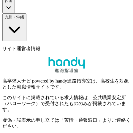
四国
九州・沖縄
サイト運営者情報
高卒求人ナビ powered by handy進路指導室は、高校生を対象
とした就職情報サイトです。
このサイトに掲載されている求人情報は、公共職業安定所
（ハローワーク）で受付されたもののみが掲載されていま
す。
虚偽・誤表示の申し立ては
「苦情・通報窓口」
よりご連絡く
ださい。