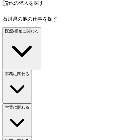
他の求人を探す
石川県
の他の仕事を探す
医療/福祉に関わる
事務に関わる
営業に関わる