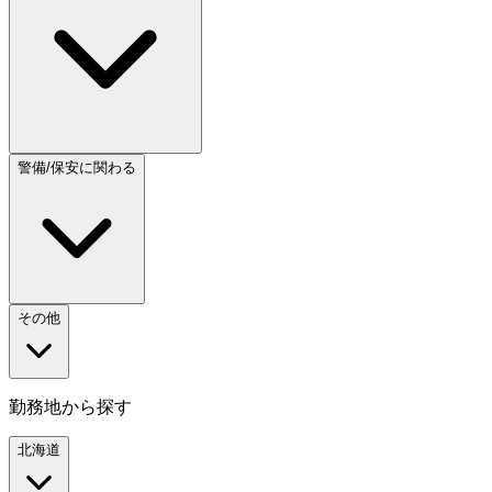
警備/保安に関わる
その他
勤務地から探す
北海道