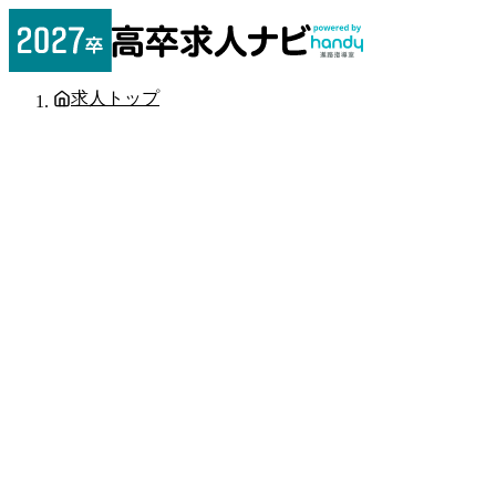
求人トップ