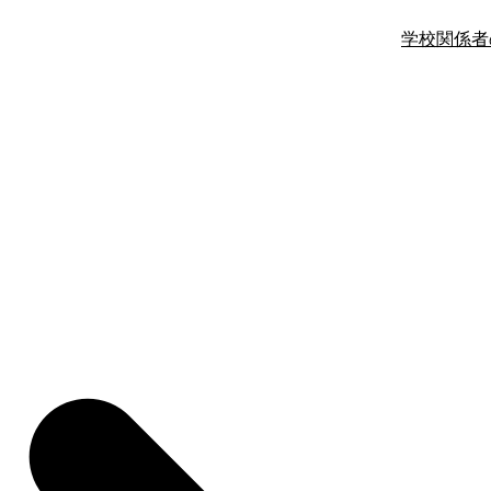
学校関係者