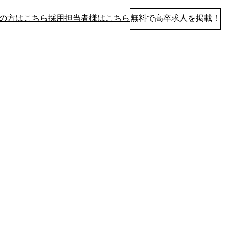
の方はこちら
採用担当者様はこちら
無料で高卒求人を掲載！