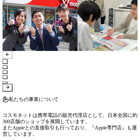
私たちの事業について
コスモネットは携帯電話の販売代理店として、日本全国に約
300店舗のショップを展開しています。

またAppleとの直接取引も行っており、『Apple専門店』も運
営しています。
