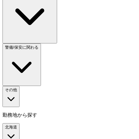
警備/保安に関わる
その他
勤務地から探す
北海道