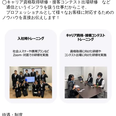
◯キャリア資格取得研修・接客コンテスト出場研修　など

　通信というインフラを扱う仕事だからこそ、

　プロフェッショナルとして様々なお客様に対応するための
ノウハウを直接お伝えします！
待遇・制度