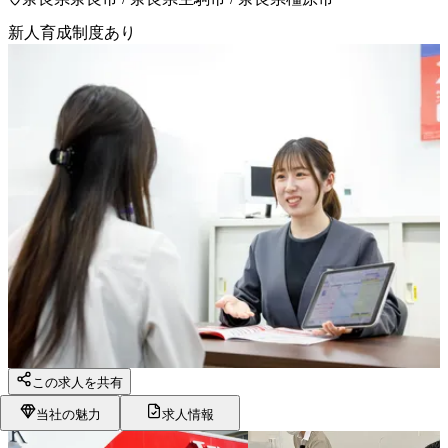
新人育成制度あり
この求人を共有
当社の魅力
求人情報