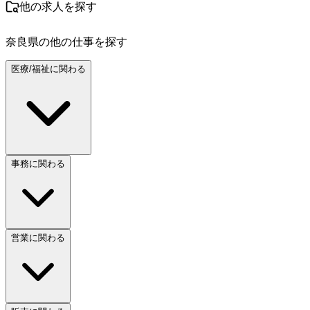
他の求人を探す
奈良県
の他の仕事を探す
医療/福祉に関わる
事務に関わる
営業に関わる