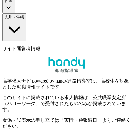
四国
九州・沖縄
サイト運営者情報
高卒求人ナビ powered by handy進路指導室は、高校生を対象
とした就職情報サイトです。
このサイトに掲載されている求人情報は、公共職業安定所
（ハローワーク）で受付されたもののみが掲載されていま
す。
虚偽・誤表示の申し立ては
「苦情・通報窓口」
よりご連絡く
ださい。