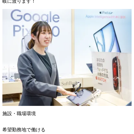
岐に渡ります！
施設・職場環境
希望勤務地で働ける