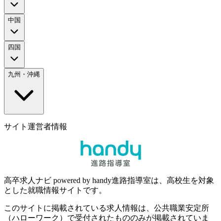
中国
四国
九州・沖縄
サイト運営者情報
高卒求人ナビ powered by handy進路指導室は、高校生を対象
とした就職情報サイトです。
このサイトに掲載されている求人情報は、公共職業安定所
（ハローワーク）で受付されたもののみが掲載されていま