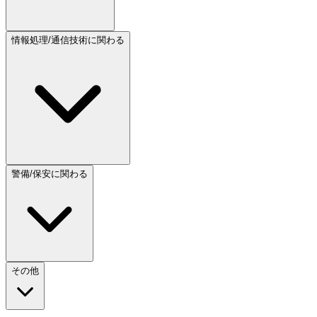
情報処理/通信技術に関わる
警備/保安に関わる
その他