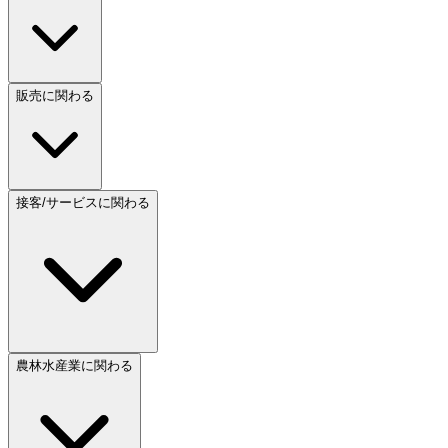
販売に関わる
接客/サービスに関わる
農林水産業に関わる