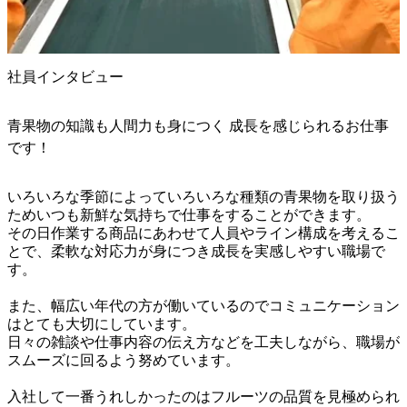
社員インタビュー
青果物の知識も人間力も身につく 成長を感じられるお仕事
です！
いろいろな季節によっていろいろな種類の青果物を取り扱う
ためいつも新鮮な気持ちで仕事をすることができます。

その日作業する商品にあわせて人員やライン構成を考えるこ
とで、柔軟な対応力が身につき成長を実感しやすい職場で
す。

また、幅広い年代の方が働いているのでコミュニケーション
はとても大切にしています。

日々の雑談や仕事内容の伝え方などを工夫しながら、職場が
スムーズに回るよう努めています。

入社して一番うれしかったのはフルーツの品質を見極められ