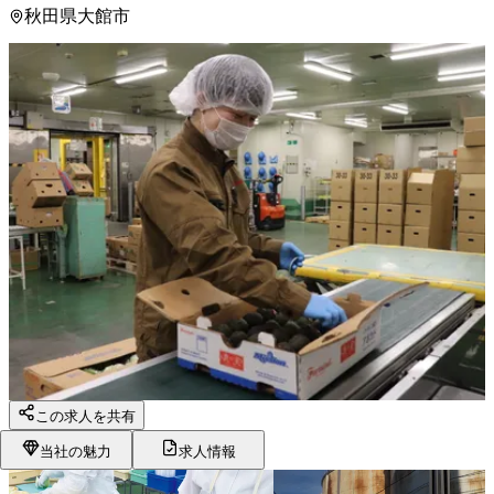
秋田県大館市
この求人を共有
当社の魅力
求人情報