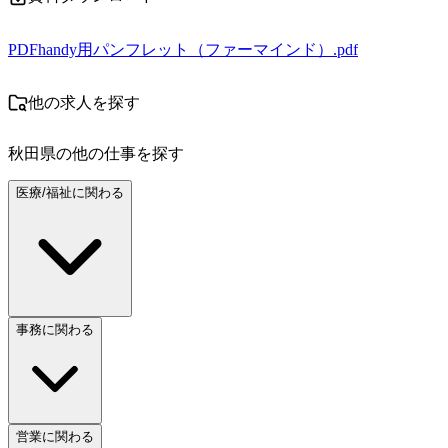
PDF
handy用パンフレット（ファーマインド）.pdf
他の求人を探す
秋田県
の他の仕事を探す
医療/福祉に関わる
事務に関わる
営業に関わる