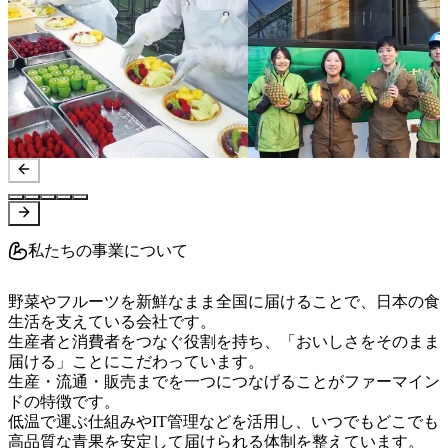
私たちの事業について
野菜やフルーツを新鮮なまま全国に届けることで、日本の食
生活を支えている会社です。

生産者と消費者をつなぐ役割を持ち、「おいしさをそのまま
届ける」ことにこだわっています。

生産・流通・販売までを一つにつなげることがファーマイン
ドの特徴です。

低温で運ぶ仕組みやIT管理などを活用し、いつでもどこでも
高品質な青果を安定して届けられる体制を整えています。
