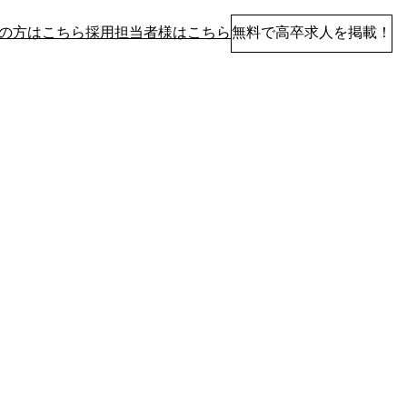
の方はこちら
採用担当者様はこちら
無料で高卒求人を掲載！