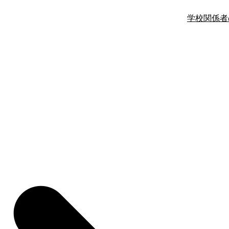
学校関係者