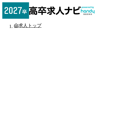
求人トップ