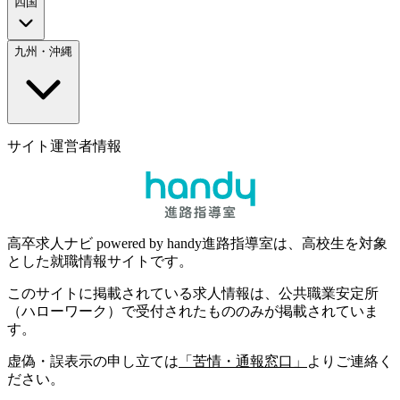
四国
九州・沖縄
サイト運営者情報
高卒求人ナビ powered by handy進路指導室は、高校生を対象
とした就職情報サイトです。
このサイトに掲載されている求人情報は、公共職業安定所
（ハローワーク）で受付されたもののみが掲載されていま
す。
虚偽・誤表示の申し立ては
「苦情・通報窓口」
よりご連絡く
ださい。