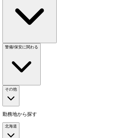
警備/保安に関わる
その他
勤務地から探す
北海道