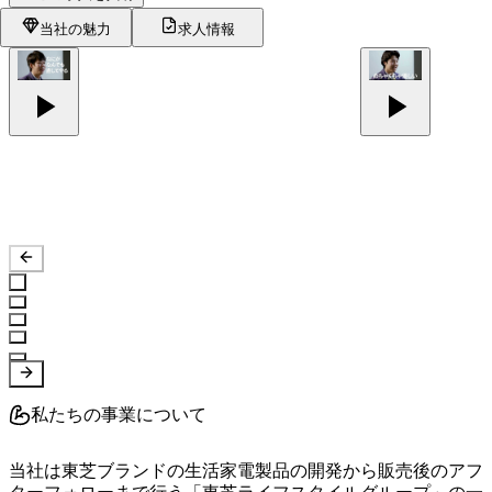
当社の魅力
求人情報
私たちの事業について
当社は東芝ブランドの生活家電製品の開発から販売後のアフ