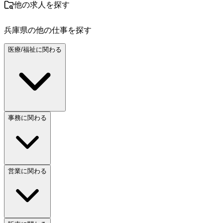
他の求人を探す
兵庫県
の他の仕事を探す
医療/福祉に関わる
事務に関わる
営業に関わる