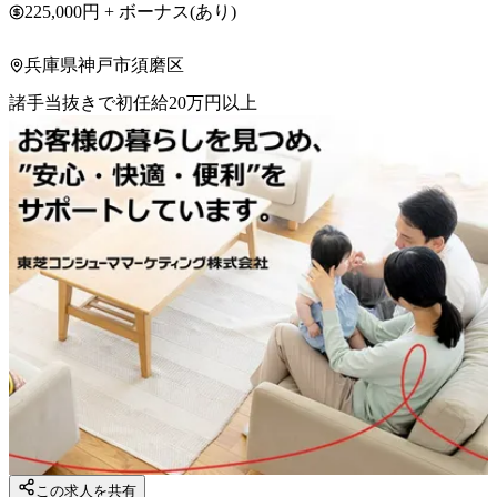
225,000円 + ボーナス(あり)
兵庫県神戸市須磨区
諸手当抜きで初任給20万円以上
この求人を共有