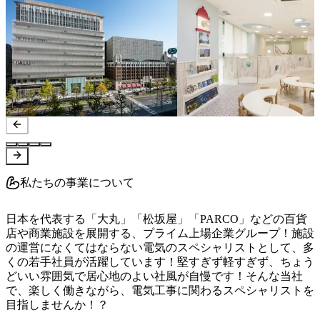
私たちの事業について
日本を代表する「大丸」「松坂屋」「PARCO」などの百貨
店や商業施設を展開する、プライム上場企業グループ！施設
の運営になくてはならない電気のスペシャリストとして、多
くの若手社員が活躍しています！堅すぎず軽すぎず、ちょう
どいい雰囲気で居心地のよい社風が自慢です！そんな当社
で、楽しく働きながら、電気工事に関わるスペシャリストを
目指しませんか！？