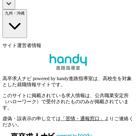
九州・沖縄
サイト運営者情報
高卒求人ナビ powered by handy進路指導室は、高校生を対象
とした就職情報サイトです。
このサイトに掲載されている求人情報は、公共職業安定所
（ハローワーク）で受付されたもののみが掲載されていま
す。
虚偽・誤表示の申し立ては
「苦情・通報窓口」
よりご連絡く
ださい。