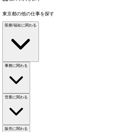
東京都
の他の仕事を探す
医療/福祉に関わる
事務に関わる
営業に関わる
販売に関わる