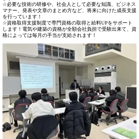
☆必要な技術の研修や、社会人として必要な知識、ビジネス
マナー、発表や文章のまとめ方など、将来に向けた成長支援
を行っています！

☆資格取得支援制度で専門資格の取得と給料UPをサポート
します！電気や建築の資格が全額会社負担で受験出来て、資
格によっては毎月の手当が支給されます！