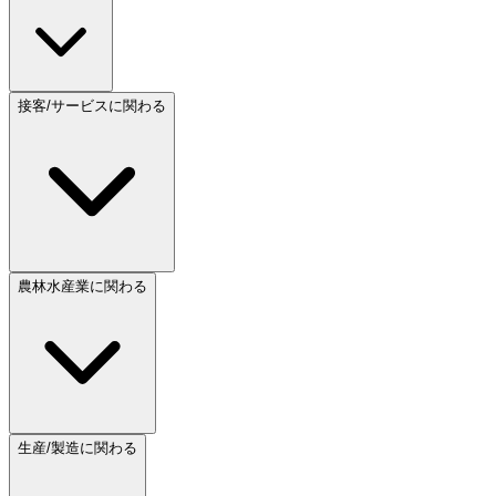
接客/サービスに関わる
農林水産業に関わる
生産/製造に関わる