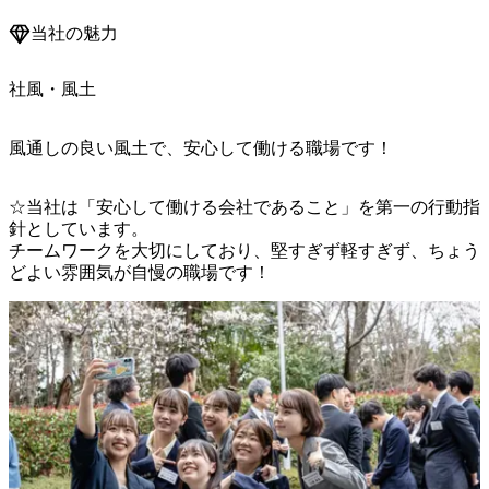
当社の魅力
社風・風土
風通しの良い風土で、安心して働ける職場です！
☆当社は「安心して働ける会社であること」を第一の行動指
針としています。

チームワークを大切にしており、堅すぎず軽すぎず、ちょう
どよい雰囲気が自慢の職場です！