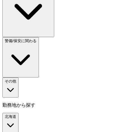
警備/保安に関わる
その他
勤務地から探す
北海道