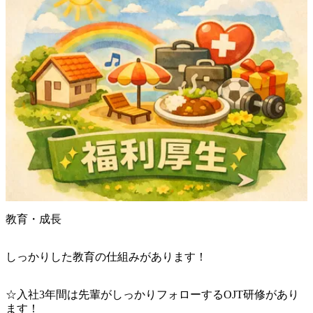
教育・成長
しっかりした教育の仕組みがあります！
☆入社3年間は先輩がしっかりフォローするOJT研修があり
ます！
