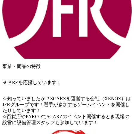
事業・商品の特徴
SCARZを応援しています！
☆知っていましたか？SCARZを運営する会社（XENOZ）は
JFRグループです！選手が参加するゲームイベントを開催し
たりしています！

☆百貨店やPARCOでSCARZのイベント開催するとき現場の
設営に設備管理スタッフも参加しています！