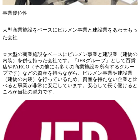
事業優位性
大型商業施設をベースにビルメン事業と建設業をあわせもっ
た会社
☆大型の商業施設をベースにビルメン事業と建設業（建物の
内装）を併せ持った会社です。『JFRグループ』として百貨
店やPARCO（その他にも多くの商業施設を所有するグルー
プです）などの資産を持ちながら、ビルメン事業や建設業
（建物の内装）を行っているため、資産を持たない企業と比
べると事業が非常に安定しています。安心して長く働けると
ころが当社の魅力です。