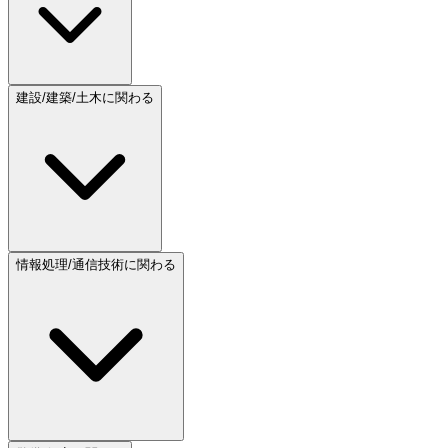
建設/建築/土木に関わる
情報処理/通信技術に関わる