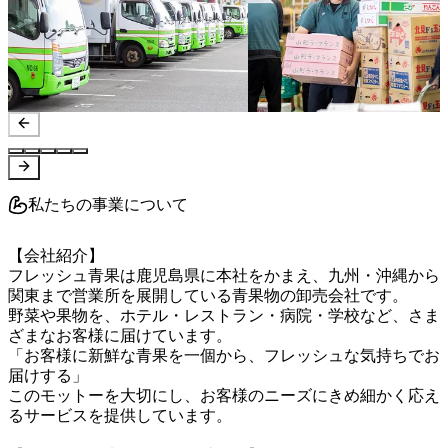
私たちの事業について
【会社紹介】

フレッシュ青果は鹿児島県に本社をかまえ、九州・沖縄から
関東まで営業所を展開している青果物の卸売会社です。

野菜や果物を、ホテル・レストラン・病院・学校など、さま
ざまなお客様に届けています。

「お客様に新鮮な青果を一個から、フレッシュな気持ちでお
届けする」

このモットーを大切にし、お客様のニーズにきめ細かく応え
るサービスを提供しています。
