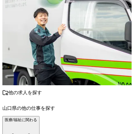
他の求人を探す
山口県
の他の仕事を探す
医療/福祉に関わる