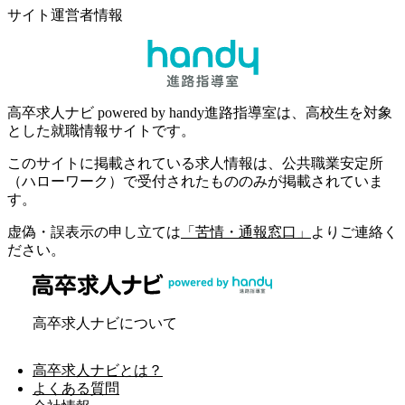
サイト運営者情報
高卒求人ナビ powered by handy進路指導室は、高校生を対象
とした就職情報サイトです。
このサイトに掲載されている求人情報は、公共職業安定所
（ハローワーク）で受付されたもののみが掲載されていま
す。
虚偽・誤表示の申し立ては
「苦情・通報窓口」
よりご連絡く
ださい。
高卒求人ナビについて
高卒求人ナビとは？
よくある質問