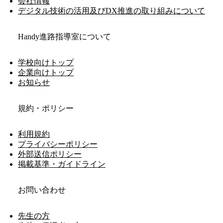
会社情報
デジタル技術の活用及びDX推進の取り組みについて
Handy進路指導室について
学校向けトップ
企業向けトップ
お知らせ
規約・ポリシー
利用規約
プライバシーポリシー
外部送信ポリシー
掲載基準・ガイドライン
お問い合わせ
先生の方