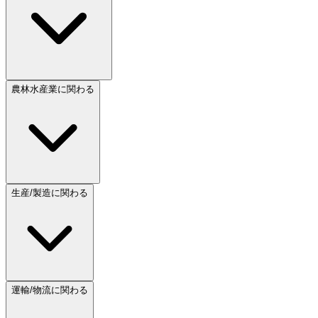
農林水産業に関わる
生産/製造に関わる
運輸/物流に関わる