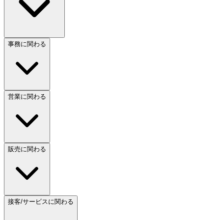
事務に関わる
営業に関わる
販売に関わる
接客/サービスに関わる