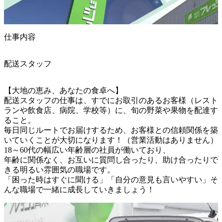
仕事内容
配送スタッフ
【大地の恵み、あなたの食卓へ】

配送スタッフの仕事は、すでにお取引のあるお客様（レスト
ランや飲食店、病院、学校等）に、旬の野菜や果物を配達す
ること。

毎日同じルートでお届けするため、お客様との信頼関係を築
いていくことが大切になります！（営業活動はありません）

18～60代の幅広い年齢層の社員が働いており、

年齢に関係なく、お互いに質問し合ったり、助け合ったりで
きる明るい雰囲気の職場です。

「困った時はすぐに聞ける」「自分の意見も言いやすい」そ
んな職場で一緒に成長していきましょう！