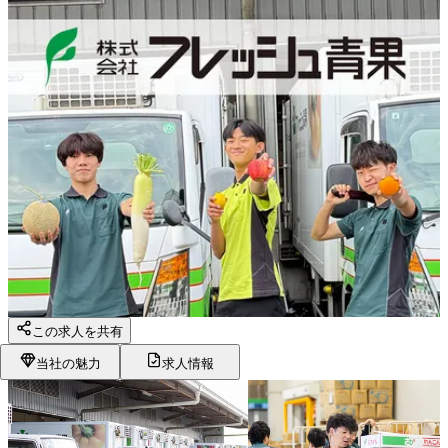
この求人を共有
当社の魅力
求人情報