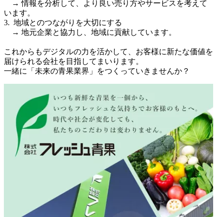
　→ 情報を分析して、より良い売り方やサービスを考えて
います。

3.  地域とのつながりを大切にする

　→ 地元企業と協力し、地域に貢献しています。

これからもデジタルの力を活かして、お客様に新たな価値を
届けられる会社を目指してまいります。

一緒に「未来の青果業界」をつくっていきませんか？