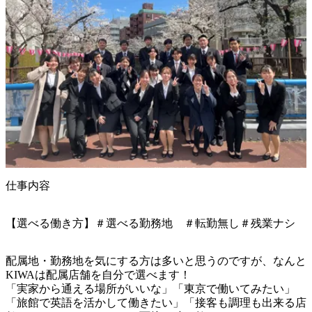
仕事内容
【選べる働き方】＃選べる勤務地 ＃転勤無し＃残業ナシ
配属地・勤務地を気にする方は多いと思うのですが、なんと
KIWAは配属店舗を自分で選べます！

「実家から通える場所がいいな」「東京で働いてみたい」
「旅館で英語を活かして働きたい」「接客も調理も出来る店