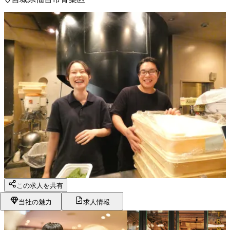
この求人を共有
当社の魅力
求人情報