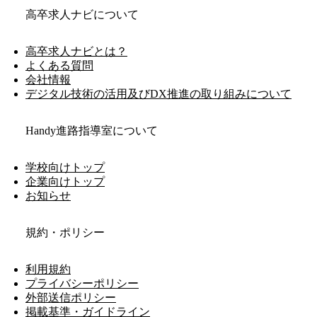
高卒求人ナビについて
高卒求人ナビとは？
よくある質問
会社情報
デジタル技術の活用及びDX推進の取り組みについて
Handy進路指導室について
学校向けトップ
企業向けトップ
お知らせ
規約・ポリシー
利用規約
プライバシーポリシー
外部送信ポリシー
掲載基準・ガイドライン