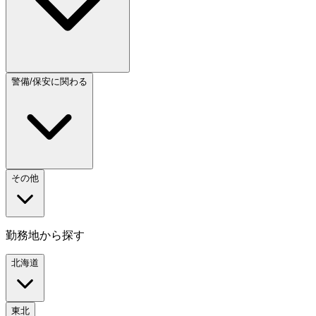
警備/保安に関わる
その他
勤務地から探す
北海道
東北