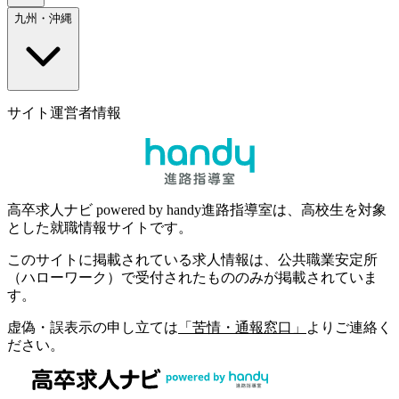
九州・沖縄
サイト運営者情報
高卒求人ナビ powered by handy進路指導室は、高校生を対象
とした就職情報サイトです。
このサイトに掲載されている求人情報は、公共職業安定所
（ハローワーク）で受付されたもののみが掲載されていま
す。
虚偽・誤表示の申し立ては
「苦情・通報窓口」
よりご連絡く
ださい。