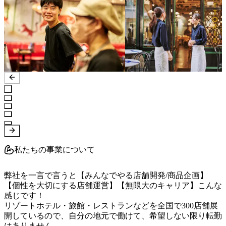
私たちの事業について
弊社を一言で言うと【みんなでやる店舗開発/商品企画】
【個性を大切にする店舗運営】【無限大のキャリア】こんな
感じです！

リゾートホテル・旅館・レストランなどを全国で300店舗展
開しているので、自分の地元で働けて、希望しない限り転勤
はありません。
