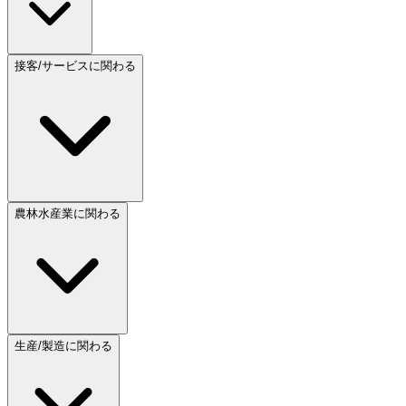
接客/サービスに関わる
農林水産業に関わる
生産/製造に関わる