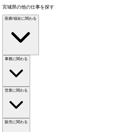
宮城県
の他の仕事を探す
医療/福祉に関わる
事務に関わる
営業に関わる
販売に関わる