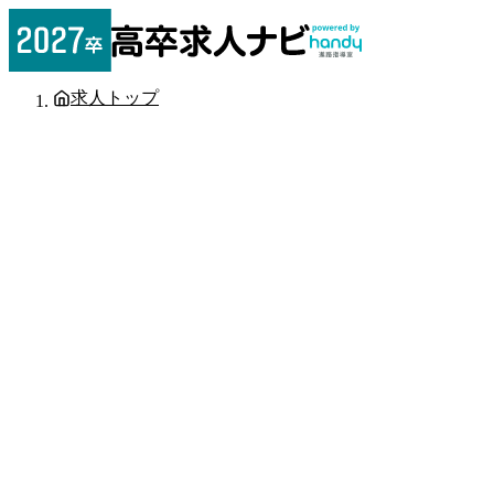
求人トップ