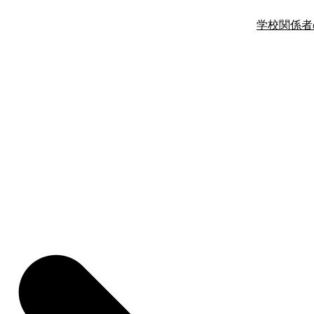
学校関係者