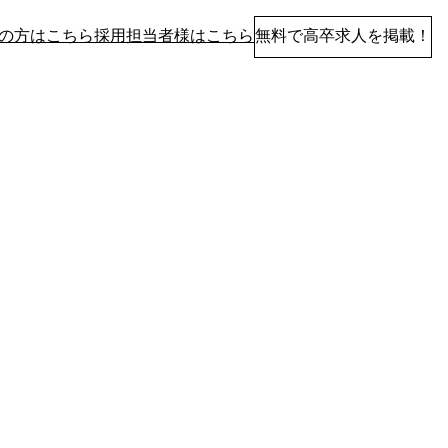
の方はこちら
採用担当者様はこちら
無料で高卒求人を掲載！