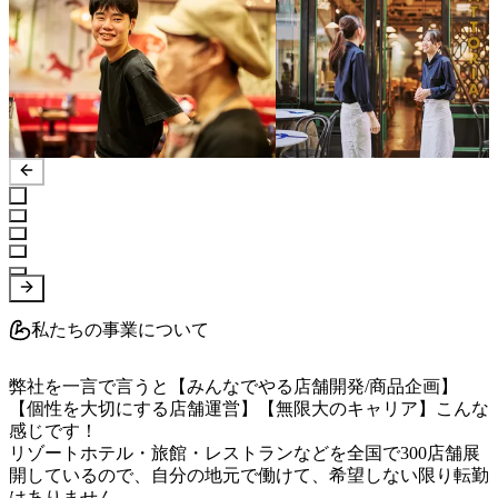
私たちの事業について
弊社を一言で言うと【みんなでやる店舗開発/商品企画】
【個性を大切にする店舗運営】【無限大のキャリア】こんな
感じです！

リゾートホテル・旅館・レストランなどを全国で300店舗展
開しているので、自分の地元で働けて、希望しない限り転勤
はありません。
