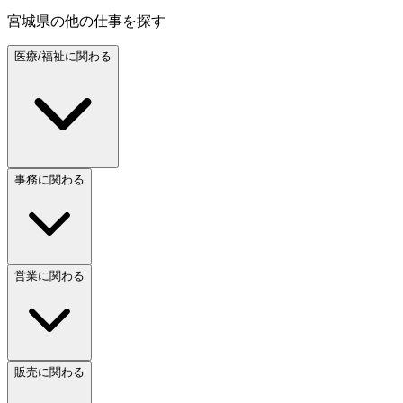
宮城県
の他の仕事を探す
医療/福祉に関わる
事務に関わる
営業に関わる
販売に関わる