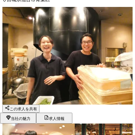
この求人を共有
当社の魅力
求人情報