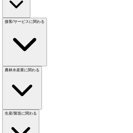
接客/サービスに関わる
農林水産業に関わる
生産/製造に関わる