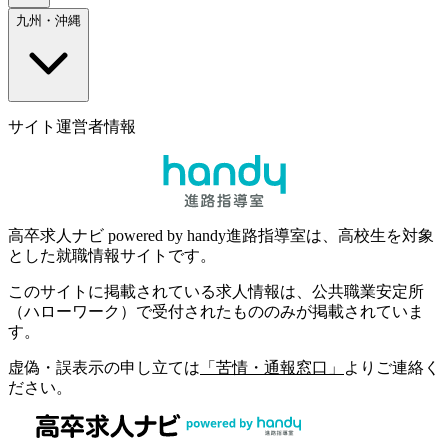
九州・沖縄
サイト運営者情報
高卒求人ナビ powered by handy進路指導室は、高校生を対象
とした就職情報サイトです。
このサイトに掲載されている求人情報は、公共職業安定所
（ハローワーク）で受付されたもののみが掲載されていま
す。
虚偽・誤表示の申し立ては
「苦情・通報窓口」
よりご連絡く
ださい。