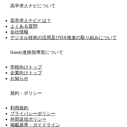
高卒求人ナビについて
高卒求人ナビとは？
よくある質問
会社情報
デジタル技術の活用及びDX推進の取り組みについて
Handy進路指導室について
学校向けトップ
企業向けトップ
お知らせ
規約・ポリシー
利用規約
プライバシーポリシー
外部送信ポリシー
掲載基準・ガイドライン