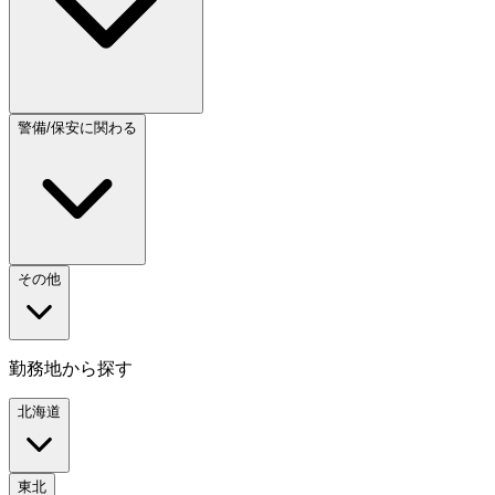
警備/保安に関わる
その他
勤務地から探す
北海道
東北