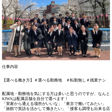
仕事内容
【選べる働き方】＃選べる勤務地 ＃転勤無し＃残業ナシ
配属地・勤務地を気にする方は多いと思うのですが、なんと
KIWAは配属店舗を自分で選べます！

「実家から通える場所がいいな」「東京で働いてみたい」
「旅館で英語を活かして働きたい」「接客も調理も出来る店