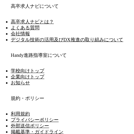
高卒求人ナビについて
高卒求人ナビとは？
よくある質問
会社情報
デジタル技術の活用及びDX推進の取り組みについて
Handy進路指導室について
学校向けトップ
企業向けトップ
お知らせ
規約・ポリシー
利用規約
プライバシーポリシー
外部送信ポリシー
掲載基準・ガイドライン