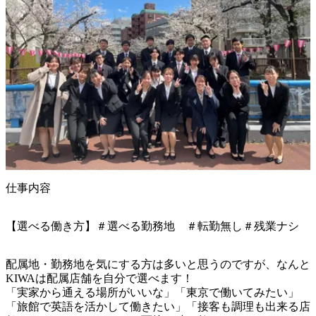
仕事内容
【選べる働き方】＃選べる勤務地 ＃転勤無し＃残業ナシ
配属地・勤務地を気にする方は多いと思うのですが、なんと
KIWAは配属店舗を自分で選べます！

「実家から通える場所がいいな」「東京で働いてみたい」
「旅館で英語を活かして働きたい」「接客も調理も出来る店