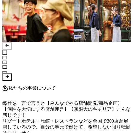
私たちの事業について
弊社を一言で言うと【みんなでやる店舗開発/商品企画】
【個性を大切にする店舗運営】【無限大のキャリア】こんな
感じです！

リゾートホテル・旅館・レストランなどを全国で300店舗展
開しているので、自分の地元で働けて、希望しない限り転勤
はありません。
