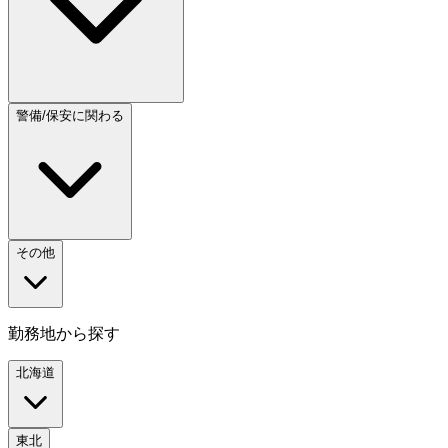
警備/保安に関わる
その他
勤務地から探す
北海道
東北