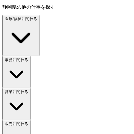
静岡県
の他の仕事を探す
医療/福祉に関わる
事務に関わる
営業に関わる
販売に関わる