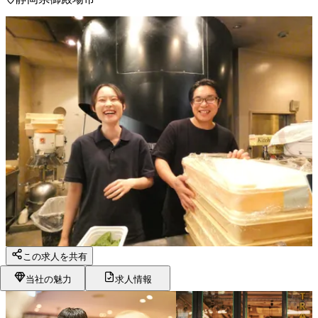
この求人を共有
当社の魅力
求人情報