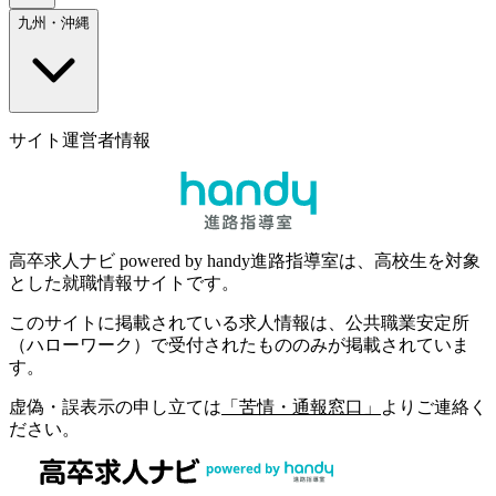
九州・沖縄
サイト運営者情報
高卒求人ナビ powered by handy進路指導室は、高校生を対象
とした就職情報サイトです。
このサイトに掲載されている求人情報は、公共職業安定所
（ハローワーク）で受付されたもののみが掲載されていま
す。
虚偽・誤表示の申し立ては
「苦情・通報窓口」
よりご連絡く
ださい。