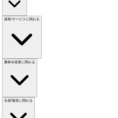
接客/サービスに関わる
農林水産業に関わる
生産/製造に関わる