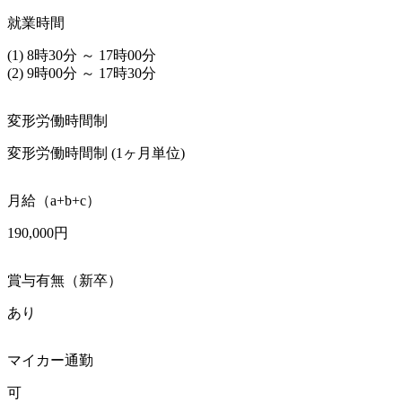
就業時間
(1) 8時30分 ～ 17時00分

(2) 9時00分 ～ 17時30分
変形労働時間制
変形労働時間制 (1ヶ月単位)
月給（a+b+c）
190,000円
賞与有無（新卒）
あり
マイカー通勤
可