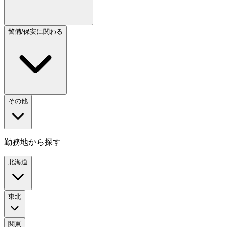
警備/保安に関わる
その他
勤務地から探す
北海道
東北
関東