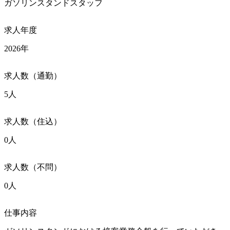
ガソリンスタンドスタッフ
求人年度
2026年
求人数（通勤）
5人
求人数（住込）
0人
求人数（不問）
0人
仕事内容