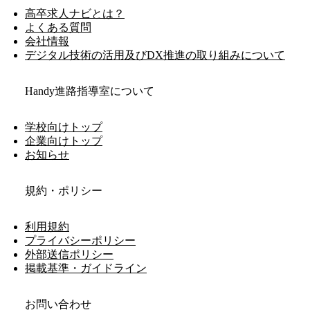
高卒求人ナビとは？
よくある質問
会社情報
デジタル技術の活用及びDX推進の取り組みについて
Handy進路指導室について
学校向けトップ
企業向けトップ
お知らせ
規約・ポリシー
利用規約
プライバシーポリシー
外部送信ポリシー
掲載基準・ガイドライン
お問い合わせ