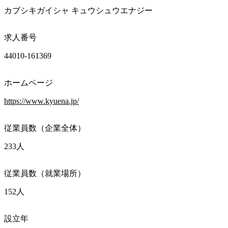
カブシキガイシャ キュウシュウエナジー
求人番号
44010-161369
ホームページ
https://www.kyuena.jp/
従業員数（企業全体）
233人
従業員数（就業場所）
152人
設立年