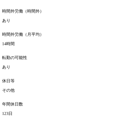
時間外労働（時間外）
あり
時間外労働（月平均）
14時間
転勤の可能性
あり
休日等
その他
年間休日数
123日