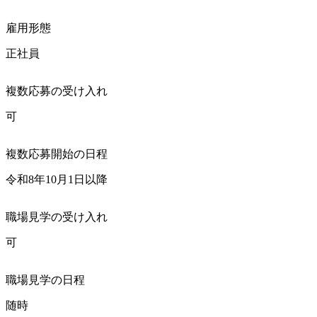
雇用形態
正社員
複数応募の受け入れ
可
複数応募開始の日程
令和8年10月1日以降
職場見学の受け入れ
可
職場見学の日程
随時