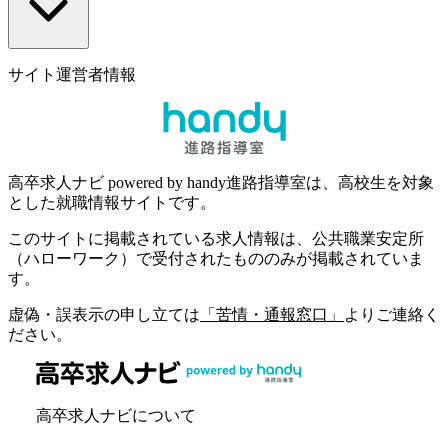
サイト運営者情報
高卒求人ナビ powered by handy進路指導室は、高校生を対象
とした就職情報サイトです。
このサイトに掲載されている求人情報は、公共職業安定所
（ハローワーク）で受付されたもののみが掲載されていま
す。
虚偽・誤表示の申し立ては
「苦情・通報窓口」
よりご連絡く
ださい。
高卒求人ナビについて