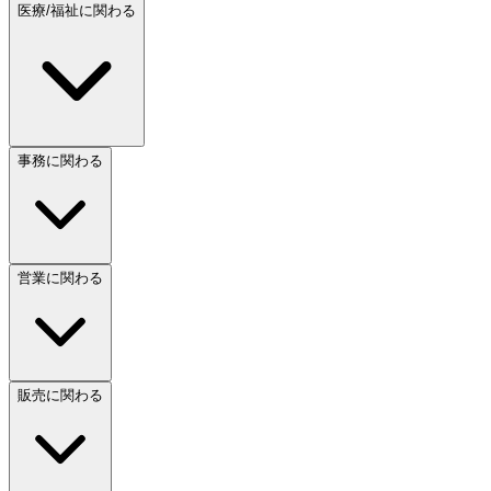
医療/福祉に関わる
事務に関わる
営業に関わる
販売に関わる