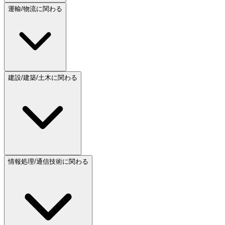
運輸/物流に関わる
建設/建築/土木に関わる
情報処理/通信技術に関わる