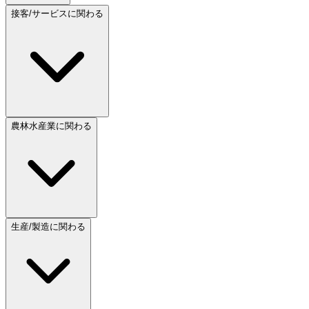
接客/サービスに関わる
農林水産業に関わる
生産/製造に関わる