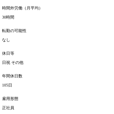
時間外労働（月平均）
30時間
転勤の可能性
なし
休日等
日祝 その他
年間休日数
105日
雇用形態
正社員