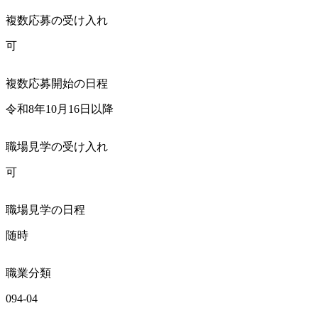
複数応募の受け入れ
可
複数応募開始の日程
令和8年10月16日以降
職場見学の受け入れ
可
職場見学の日程
随時
職業分類
094-04