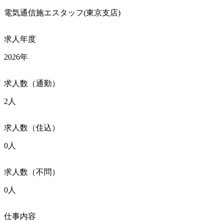
電気通信施エスタッフ(東京支店)
求人年度
2026年
求人数（通勤）
2人
求人数（住込）
0人
求人数（不問）
0人
仕事内容