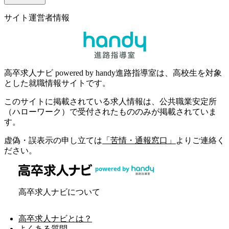
サイト運営者情報
高卒求人ナビ powered by handy進路指導室は、高校生を対象
とした就職情報サイトです。
このサイトに掲載されている求人情報は、公共職業安定所
（ハローワーク）で受付されたもののみが掲載されていま
す。
虚偽・誤表示の申し立ては
「苦情・通報窓口」
よりご連絡く
ださい。
高卒求人ナビについて
高卒求人ナビとは？
よくある質問