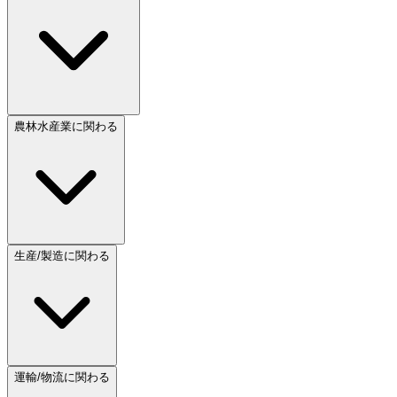
農林水産業に関わる
生産/製造に関わる
運輸/物流に関わる