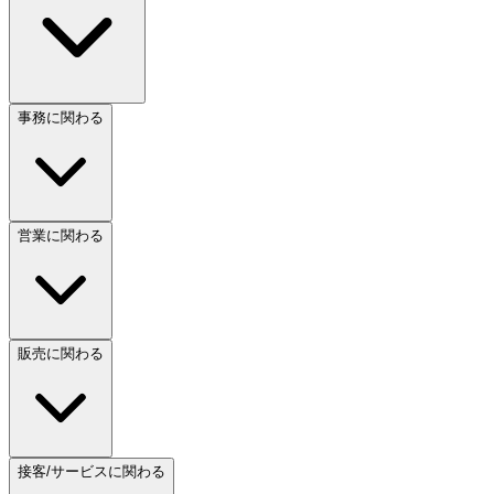
事務に関わる
営業に関わる
販売に関わる
接客/サービスに関わる