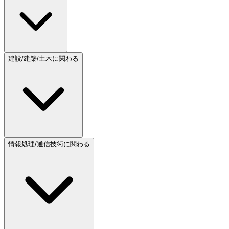
建設/建築/土木に関わる
情報処理/通信技術に関わる