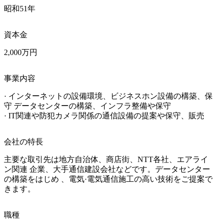
昭和51年
資本金
2,000万円
事業内容
· インターネットの設備環境、ビジネスホン設備の構築、保
守 データセンターの構築、インフラ整備や保守

· IT関連や防犯カメラ関係の通信設備の提案や保守、販売
会社の特長
主要な取引先は地方自治体、商店街、NTT各社、エアライ
ン関連 企業、大手通信建設会社などです。データセンター
の構築をはじめ 、電気·電気通信施工の高い技術をご提案で
きます。
職種