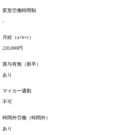
変形労働時間制
-
月給（a+b+c）
220,000円
賞与有無（新卒）
あり
マイカー通勤
不可
時間外労働（時間外）
あり