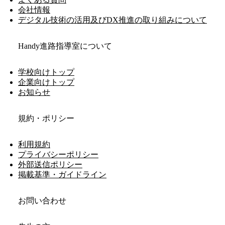
会社情報
デジタル技術の活用及びDX推進の取り組みについて
Handy進路指導室について
学校向けトップ
企業向けトップ
お知らせ
規約・ポリシー
利用規約
プライバシーポリシー
外部送信ポリシー
掲載基準・ガイドライン
お問い合わせ