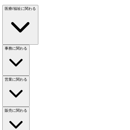
医療/福祉に関わる
事務に関わる
営業に関わる
販売に関わる