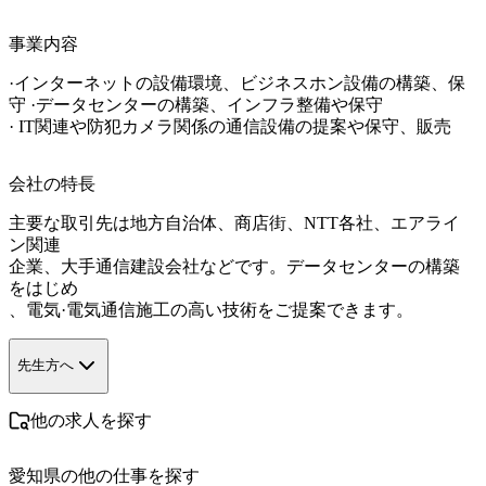
事業内容
·インターネットの設備環境、ビジネスホン設備の構築、保
守 ·データセンターの構築、インフラ整備や保守

· IT関連や防犯カメラ関係の通信設備の提案や保守、販売
会社の特長
主要な取引先は地方自治体、商店街、NTT各社、エアライ
ン関連

企業、大手通信建設会社などです。データセンターの構築
をはじめ

、電気·電気通信施工の高い技術をご提案できます。
先生方へ
他の求人を探す
愛知県
の他の仕事を探す