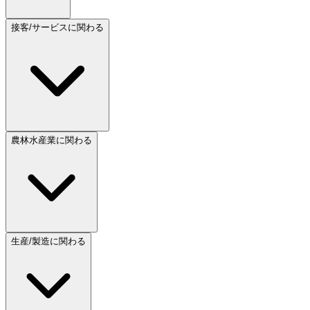
接客/サービスに関わる
農林水産業に関わる
生産/製造に関わる