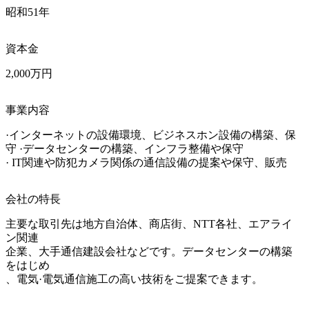
昭和51年
資本金
2,000万円
事業内容
·インターネットの設備環境、ビジネスホン設備の構築、保
守 ·データセンターの構築、インフラ整備や保守

· IT関連や防犯カメラ関係の通信設備の提案や保守、販売
会社の特長
主要な取引先は地方自治体、商店街、NTT各社、エアライ
ン関連

企業、大手通信建設会社などです。データセンターの構築
をはじめ

、電気·電気通信施工の高い技術をご提案できます。