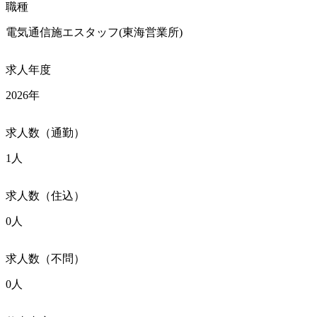
職種
電気通信施エスタッフ(東海営業所)
求人年度
2026年
求人数（通勤）
1人
求人数（住込）
0人
求人数（不問）
0人