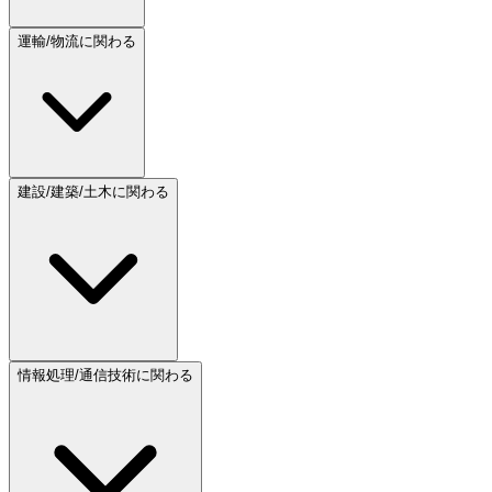
運輸/物流に関わる
建設/建築/土木に関わる
情報処理/通信技術に関わる