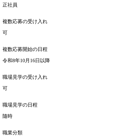
正社員
複数応募の受け入れ
可
複数応募開始の日程
令和8年10月16日以降
職場見学の受け入れ
可
職場見学の日程
隨時
職業分類