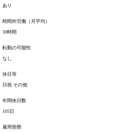
あり
時間外労働（月平均）
30時間
転勤の可能性
なし
休日等
日祝 その他
年間休日数
105日
雇用形態