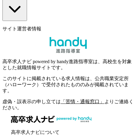
サイト運営者情報
高卒求人ナビ powered by handy進路指導室は、高校生を対象
とした就職情報サイトです。
このサイトに掲載されている求人情報は、公共職業安定所
（ハローワーク）で受付されたもののみが掲載されていま
す。
虚偽・誤表示の申し立ては
「苦情・通報窓口」
よりご連絡く
ださい。
高卒求人ナビについて