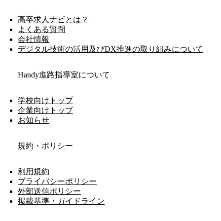
高卒求人ナビとは？
よくある質問
会社情報
デジタル技術の活用及びDX推進の取り組みについて
Handy進路指導室について
学校向けトップ
企業向けトップ
お知らせ
規約・ポリシー
利用規約
プライバシーポリシー
外部送信ポリシー
掲載基準・ガイドライン