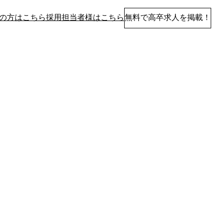
の方はこちら
採用担当者様はこちら
無料で高卒求人を掲載！