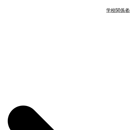
学校関係者