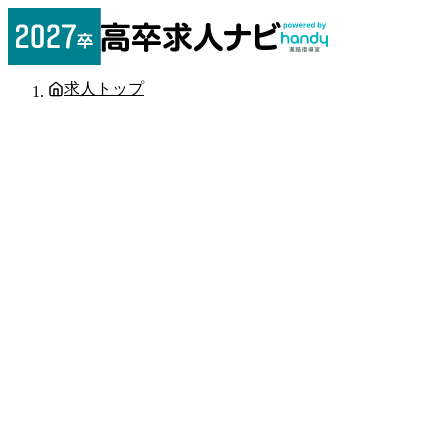
求人トップ