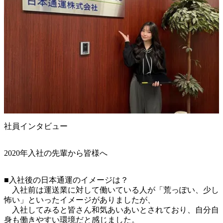
社員インタビュー
2020年入社の先輩から皆様へ
■入社後の日本通運のイメージは？

　入社前は運送業に対して働いている人が「荒っぽい、少し
怖い」といったイメージがありましたが、

　入社してみると皆さん和気あいあいとされており、自分自
身も働きやすい環境だと感じました。
