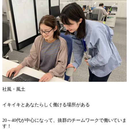
社風・風土
イキイキとあなたらしく働ける場所がある
20～40代が中心になって、抜群のチームワークで働いていま
す！
