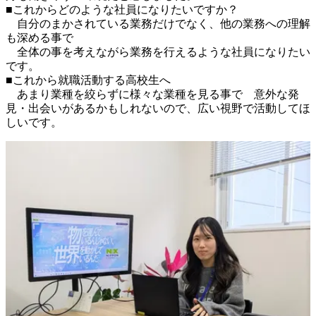
■これからどのような社員になりたいですか？

　自分のまかされている業務だけでなく、他の業務への理解
も深める事で

　全体の事を考えながら業務を行えるような社員になりたい
です。

■これから就職活動する高校生へ

　あまり業種を絞らずに様々な業種を見る事で　意外な発
見・出会いがあるかもしれないので、広い視野で活動してほ
しいです。