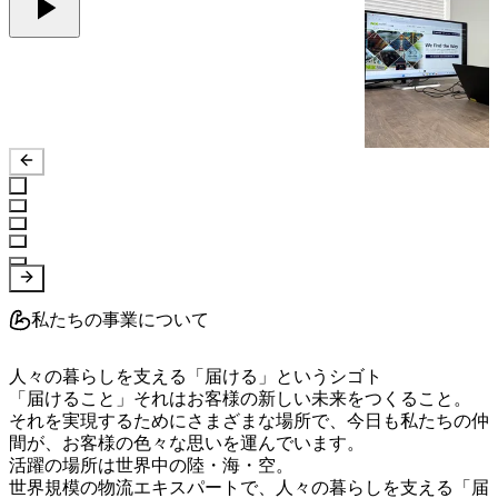
私たちの事業について
人々の暮らしを支える「届ける」というシゴト

「届けること」それはお客様の新しい未来をつくること。

それを実現するためにさまざまな場所で、今日も私たちの仲
間が、お客様の色々な思いを運んでいます。

活躍の場所は世界中の陸・海・空。

世界規模の物流エキスパートで、人々の暮らしを支える「届