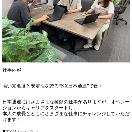
仕事内容
高い知名度と安定性を誇る“NX日本通運”で働く
日本通運にはさまざまな種類の仕事がありますが、オペレー
ションからキャリアをスタートし、

本人の成長とともにさまざまな仕事にチャレンジしていただ
けます！

■オペレーション
