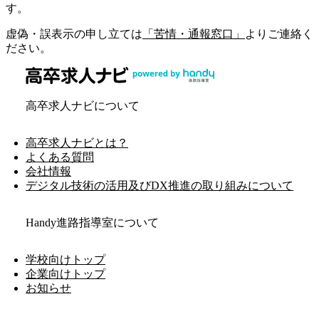
す。
虚偽・誤表示の申し立ては
「苦情・通報窓口」
よりご連絡く
ださい。
高卒求人ナビについて
高卒求人ナビとは？
よくある質問
会社情報
デジタル技術の活用及びDX推進の取り組みについて
Handy進路指導室について
学校向けトップ
企業向けトップ
お知らせ