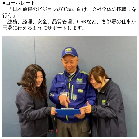
■コーポレート

　「日本通運のビジョンの実現に向け、会社全体の舵取りを
行う」

　総務、経理、安全、品質管理、CSRなど、各部署の仕事が
円滑に行えるようにサポートします。