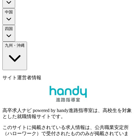
中国
四国
九州・沖縄
サイト運営者情報
高卒求人ナビ powered by handy進路指導室は、高校生を対象
とした就職情報サイトです。
このサイトに掲載されている求人情報は、公共職業安定所
（ハローワーク）で受付されたもののみが掲載されていま