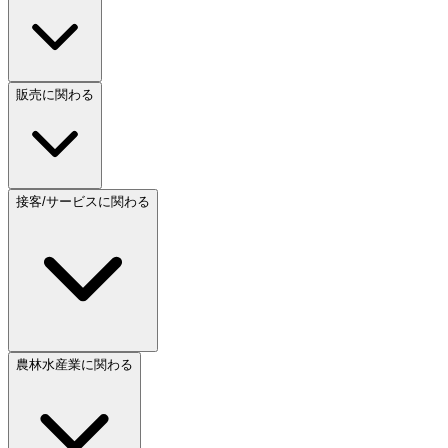
販売に関わる
接客/サービスに関わる
農林水産業に関わる