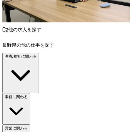
他の求人を探す
長野県
の他の仕事を探す
医療/福祉に関わる
事務に関わる
営業に関わる