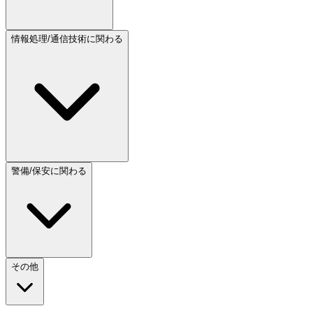
情報処理/通信技術に関わる
警備/保安に関わる
その他