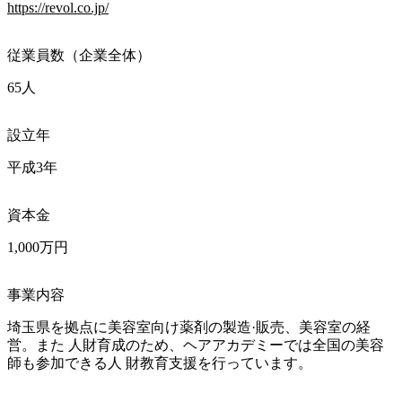
https://revol.co.jp/
従業員数（企業全体）
65人
設立年
平成3年
資本金
1,000万円
事業内容
埼玉県を拠点に美容室向け薬剤の製造·販売、美容室の経
営。また 人財育成のため、ヘアアカデミーでは全国の美容
師も参加できる人 財教育支援を行っています。