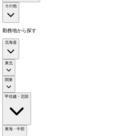
その他
勤務地から探す
北海道
東北
関東
甲信越・北陸
東海・中部