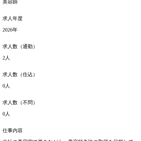
美容師
求人年度
2026年
求人数（通勤）
2人
求人数（住込）
0人
求人数（不問）
0人
仕事内容