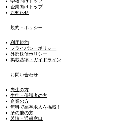
学校向けトップ
企業向けトップ
お知らせ
規約・ポリシー
利用規約
プライバシーポリシー
外部送信ポリシー
掲載基準・ガイドライン
お問い合わせ
先生の方
生徒・保護者の方
企業の方
無料で高卒求人を掲載！
その他の方
苦情・通報窓口