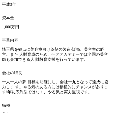
平成3年
資本金
1,000万円
事業内容
埼玉県を拠点に美容室向け薬剤の製造·販売、美容室の経
営。また 人財育成のため、ヘアアカデミーでは全国の美容
師も参加できる人 財教育支援を行っています。
会社の特長
一人一人の夢·目標を明確にし、会社一丸となって達成に協
力しま す。やる気のある方には積極的にチャンスがありま
す!年功序列型ではなく、やる気と実力重視です。
職種