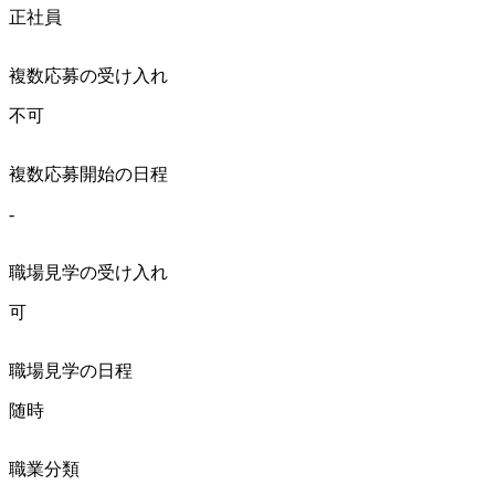
正社員
複数応募の受け入れ
不可
複数応募開始の日程
-
職場見学の受け入れ
可
職場見学の日程
随時
職業分類