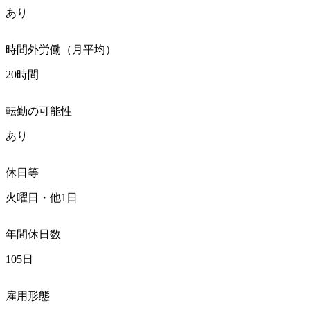
あり
時間外労働（月平均）
20時間
転勤の可能性
あり
休日等
火曜日・他1日
年間休日数
105日
雇用形態