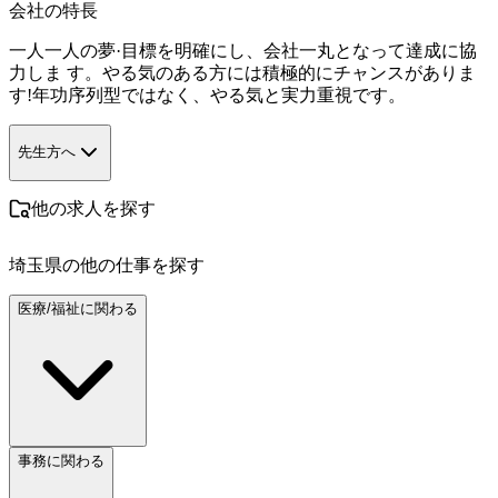
会社の特長
一人一人の夢·目標を明確にし、会社一丸となって達成に協
力しま す。やる気のある方には積極的にチャンスがありま
す!年功序列型ではなく、やる気と実力重視です。
先生方へ
他の求人を探す
埼玉県
の他の仕事を探す
医療/福祉に関わる
事務に関わる