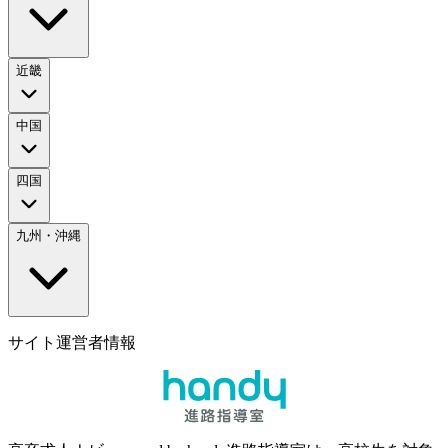
近畿
中国
四国
九州・沖縄
サイト運営者情報