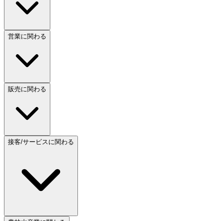
営業に関わる
販売に関わる
接客/サービスに関わる