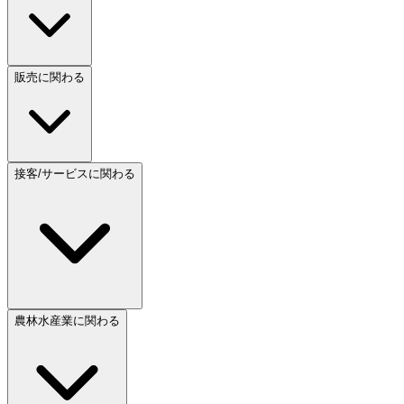
販売に関わる
接客/サービスに関わる
農林水産業に関わる