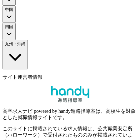
中国
四国
九州・沖縄
サイト運営者情報
高卒求人ナビ powered by handy進路指導室は、高校生を対象
とした就職情報サイトです。
このサイトに掲載されている求人情報は、公共職業安定所
（ハローワーク）で受付されたもののみが掲載されていま