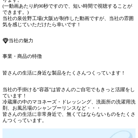
(一動画あたり約90秒ですので、短い時間で視聴することが
できます。)

当社の泉佐野工場(大阪)が制作した動画ですが、当社の雰囲
気を感じていただけたら幸いです！
当社の魅力
事業・商品の特徴
皆さんの生活に身近な製品をたくさんつくっています！
当社の手掛ける“容器”は皆さんのご自宅でもきっと活躍をし
ています！

冷蔵庫の中のマヨネーズ・ドレッシング、洗面所の洗濯用洗
剤、お風呂場のシャンプーリンスなど・・・

皆さんの生活に非常身近で、無くてはならないものをたくさ
んつくっています。