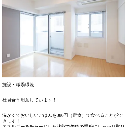
施設・職場環境
社員食堂用意しています！
温かくておいしいごはんを380円（定食）で食べることがで
きます！

エネルギーをチャージした状態で午後の業務にしっかり取り