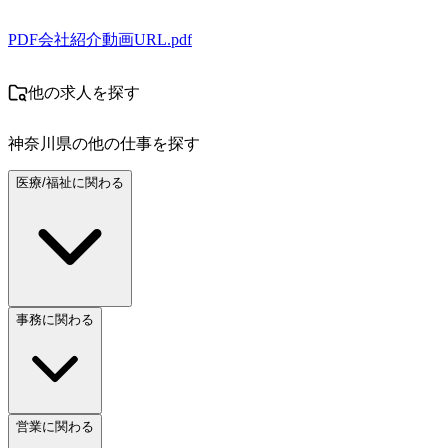
PDF
会社紹介動画URL.pdf
他の求人を探す
神奈川県
の他の仕事を探す
医療/福祉に関わる
事務に関わる
営業に関わる