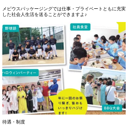
メビウスパッケージングでは仕事・プライベートともに充実
した社会人生活を送ることができますよ♪
待遇・制度