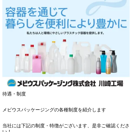
待遇・制度
メビウスパッケージングの各種制度を紹介します
当社には下記の制度・特徴がございます、是非ご確認くださ
い！
