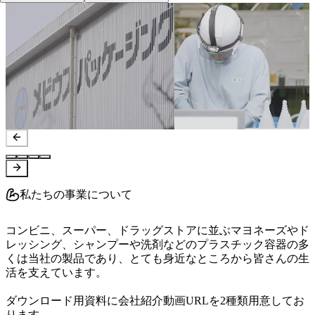
私たちの事業について
コンビニ、スーパー、ドラッグストアに並ぶマヨネーズやド
レッシング、シャンプーや洗剤などのプラスチック容器の多
くは当社の製品であり、とても身近なところから皆さんの生
活を支えています。

ダウンロード用資料に会社紹介動画URLを2種類用意してお
ります。
