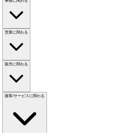
事務に関わる
営業に関わる
販売に関わる
接客/サービスに関わる