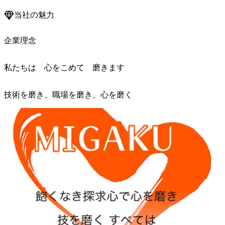
当社の魅力
企業理念
私たちは 心をこめて 磨きます
技術を磨き、職場を磨き、心を磨く