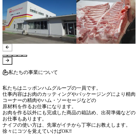
私たちの事業について
私たちはニッポンハムグループの一員です。

仕事内容はお肉のカッティングやパッケージングにより精肉
コーナーの精肉やハム・ソーセージなどの

原材料を作るお仕事になります。

お肉を作る以外にも完成した商品の箱詰め、出荷準備などの
お仕事もあります。

ナイフの使い方は、先輩がイチから丁寧にお教えします。

徐々にコツを覚えていけばOK‼