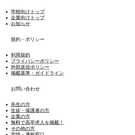
学校向けトップ
企業向けトップ
お知らせ
規約・ポリシー
利用規約
プライバシーポリシー
外部送信ポリシー
掲載基準・ガイドライン
お問い合わせ
先生の方
生徒・保護者の方
企業の方
無料で高卒求人を掲載！
その他の方
苦情・通報窓口