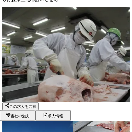
この求人を共有
当社の魅力
求人情報