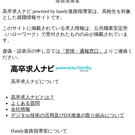
高卒求人ナビ powered by handy進路指導室は、高校生を対象
とした就職情報サイトです。
このサイトに掲載されている求人情報は、公共職業安定所
（ハローワーク）で受付されたもののみが掲載されていま
す。
虚偽・誤表示の申し立ては
「苦情・通報窓口」
よりご連絡く
ださい。
高卒求人ナビについて
高卒求人ナビとは？
よくある質問
会社情報
デジタル技術の活用及びDX推進の取り組みについて
Handy進路指導室について