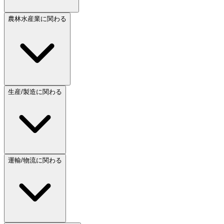
農林水産業に関わる
生産/製造に関わる
運輸/物流に関わる