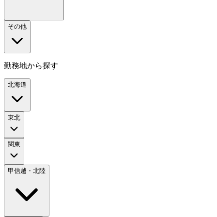
その他
勤務地から探す
北海道
東北
関東
甲信越・北陸