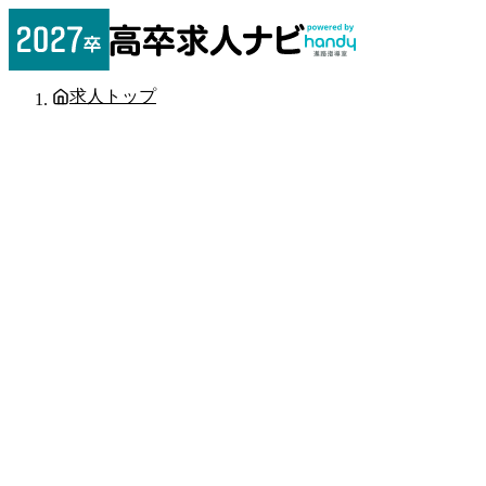
求人トップ