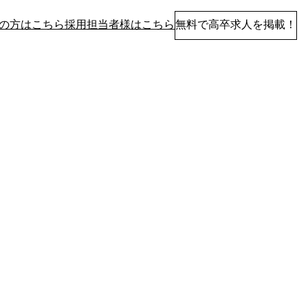
の方はこちら
採用担当者様はこちら
無料で高卒求人を掲載！