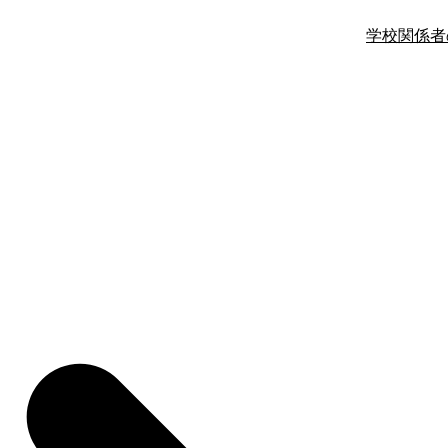
学校関係者