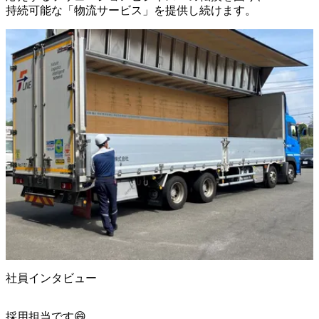
社員インタビュー
採用担当です😄