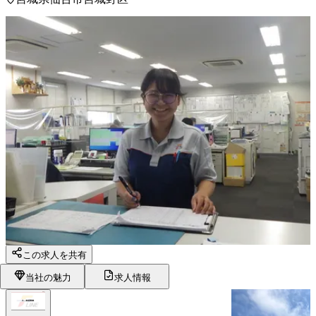
この求人を共有
当社の魅力
求人情報