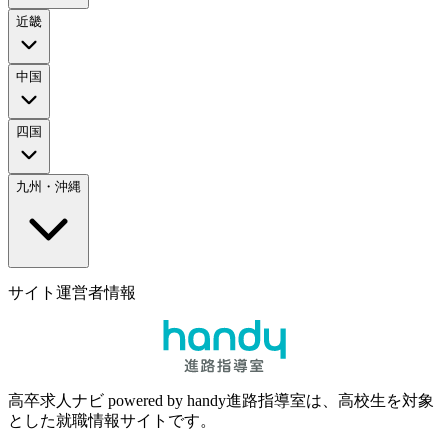
近畿
中国
四国
九州・沖縄
サイト運営者情報
高卒求人ナビ powered by handy進路指導室は、高校生を対象
とした就職情報サイトです。