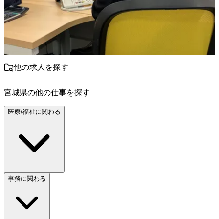
他の求人を探す
宮城県
の他の仕事を探す
医療/福祉に関わる
事務に関わる