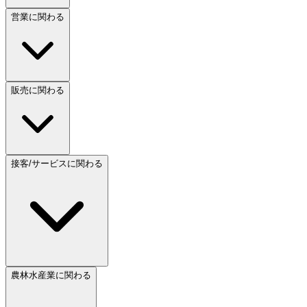
営業に関わる
販売に関わる
接客/サービスに関わる
農林水産業に関わる