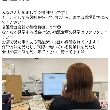
みなさん初めまして☺️採用担当です！

もし、少しでも興味を持って頂けたら、まずは職場見学に来
てください✨

交通費は会社が往復負担します😄

なかなか見学する機会のない物流倉庫の見学はワクワクしま
すよ✨

お店で見た事のある商品がいっぱい保管されています！

保管方法を見たり、実際に働いている従業員を見たり

会社の雰囲気を見に来て下さい！待ってます😆