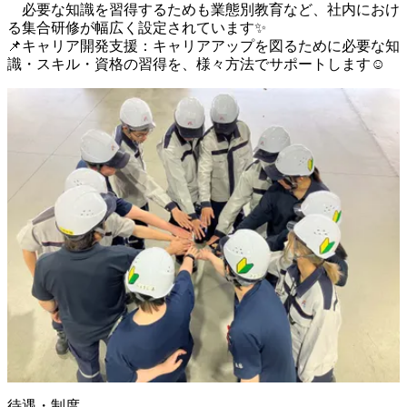
　必要な知識を習得するためも業態別教育など、社内におけ
る集合研修が幅広く設定されています✨

📌キャリア開発支援：キャリアアップを図るために必要な知
識・スキル・資格の習得を、様々方法でサポートします☺️
待遇・制度