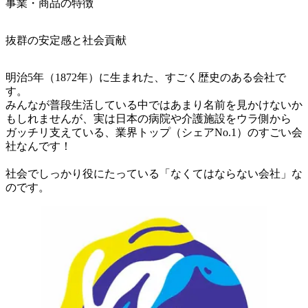
事業・商品の特徴
抜群の安定感と社会貢献
明治5年（1872年）に生まれた、すごく歴史のある会社で
す。

みんなが普段生活している中ではあまり名前を見かけないか
もしれませんが、実は日本の病院や介護施設をウラ側から

ガッチリ支えている、業界トップ（シェアNo.1）のすごい会
社なんです！

社会でしっかり役にたっている「なくてはならない会社」な
のです。