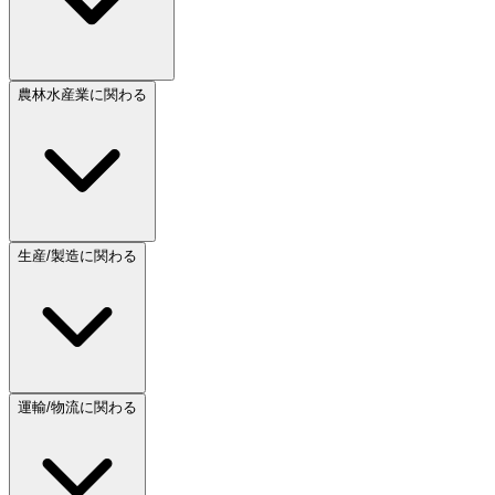
農林水産業に関わる
生産/製造に関わる
運輸/物流に関わる