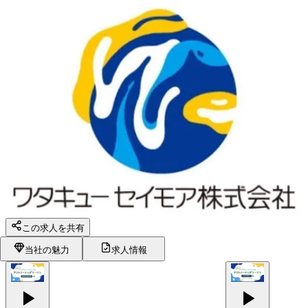
この求人を共有
当社の魅力
求人情報