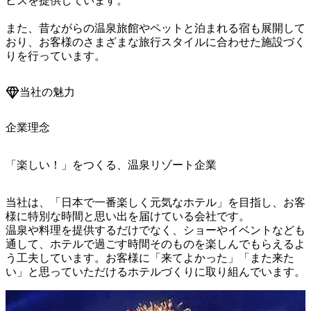
ビスを提供しています。

また、昔ながらの温泉旅館やペットと泊まれる宿も展開して
おり、お客様のさまざまな旅行スタイルに合わせた施設づく
りを行っています。
当社の魅力
企業理念
「楽しい！」をつくる、温泉リゾート企業
当社は、「日本で一番楽しく元気なホテル」を目指し、お客
様に特別な時間と思い出を届けている会社です。

温泉や料理を提供するだけでなく、ショーやイベントなども
通して、ホテルで過ごす時間そのものを楽しんでもらえるよ
う工夫しています。お客様に「来てよかった」「また来た
い」と思っていただけるホテルづくりに取り組んでいます。