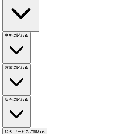
事務に関わる
営業に関わる
販売に関わる
接客/サービスに関わる