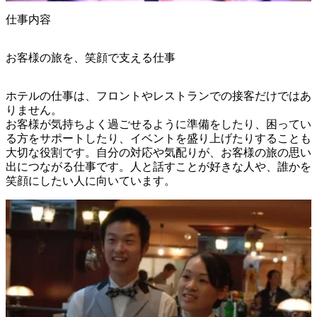
仕事内容
お客様の旅を、笑顔で支える仕事
ホテルの仕事は、フロントやレストランでの接客だけではあ
りません。

お客様が気持ちよく過ごせるように準備をしたり、困ってい
る方をサポートしたり、イベントを盛り上げたりすることも
大切な役割です。自分の対応や気配りが、お客様の旅の思い
出につながる仕事です。人と話すことが好きな人や、誰かを
笑顔にしたい人に向いています。