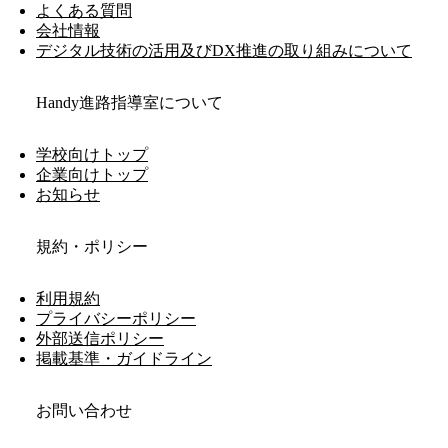
よくある質問
会社情報
デジタル技術の活用及びDX推進の取り組みについて
Handy進路指導室について
学校向けトップ
企業向けトップ
お知らせ
規約・ポリシー
利用規約
プライバシーポリシー
外部送信ポリシー
掲載基準・ガイドライン
お問い合わせ