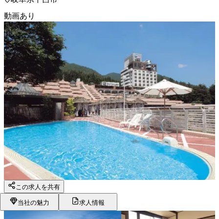
動画あり
この求人を共有
当社の魅力
求人情報