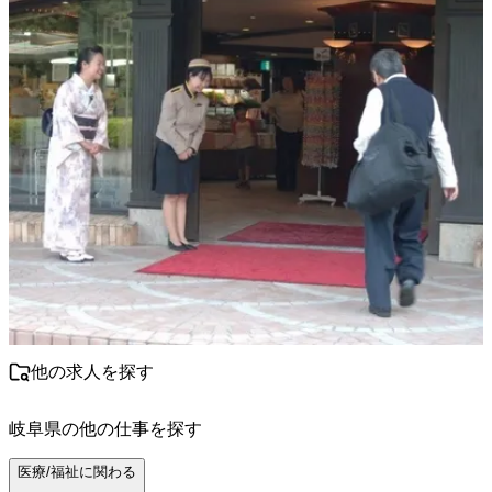
他の求人を探す
岐阜県
の他の仕事を探す
医療/福祉に関わる