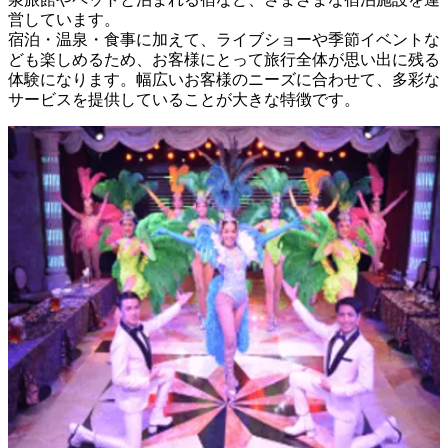
営しています。

宿泊・温泉・食事に加えて、ライブショーや季節イベントな
ども楽しめるため、お客様にとって旅行全体が思い出に残る
体験になります。幅広いお客様のニーズに合わせて、多彩な
サービスを提供していることが大きな特徴です。