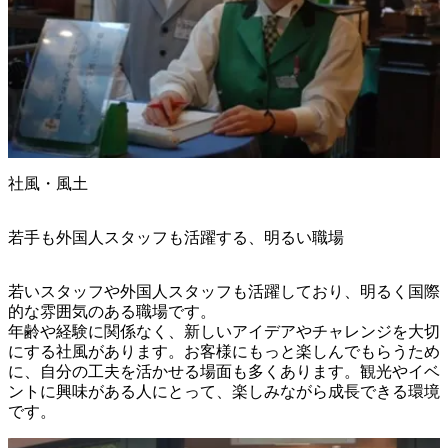
社風・風土
若手も外国人スタッフも活躍する、明るい職場
若いスタッフや外国人スタッフも活躍しており、明るく国際
的な雰囲気のある職場です。

年齢や経験に関係なく、新しいアイデアやチャレンジを大切
にする社風があります。お客様にもっと楽しんでもらうため
に、自分の工夫を活かせる場面も多くあります。観光やイベ
ントに興味がある人にとって、楽しみながら成長できる環境
です。