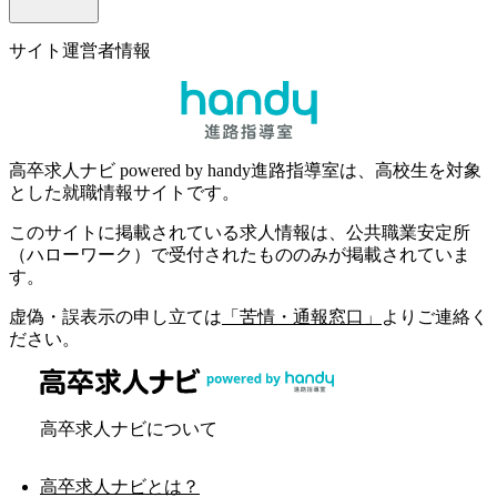
サイト運営者情報
高卒求人ナビ powered by handy進路指導室は、高校生を対象
とした就職情報サイトです。
このサイトに掲載されている求人情報は、公共職業安定所
（ハローワーク）で受付されたもののみが掲載されていま
す。
虚偽・誤表示の申し立ては
「苦情・通報窓口」
よりご連絡く
ださい。
高卒求人ナビについて
高卒求人ナビとは？