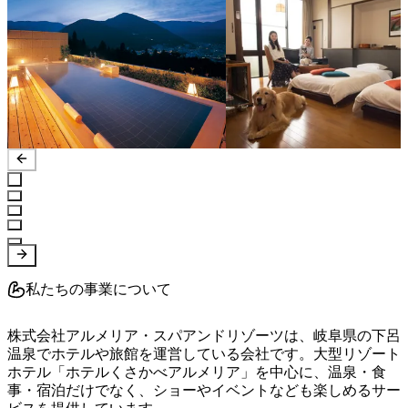
私たちの事業について
株式会社アルメリア・スパアンドリゾーツは、岐阜県の下呂
温泉でホテルや旅館を運営している会社です。大型リゾート
ホテル「ホテルくさかべアルメリア」を中心に、温泉・食
事・宿泊だけでなく、ショーやイベントなども楽しめるサー