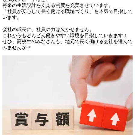
将来の生活設計を支える制度を充実させています。

「社員が安心して長く働ける職場づくり」を本気で目指して
います。

会社の成長に、社員の力は欠かせません。

これからもどんどん働きやすい環境を目指していきます！

ぜひ、高校生のみなさんも、地元で長く働ける会社を選んで
みませんか？