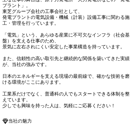
プラント」。

東芝グループ会社の工事会社として、

発電プラントの電気設備・機械（計装）設備工事に関わる施
工・管理を行っています。

「電気」という、あらゆる産業に不可欠なインフラ（社会基
盤）を支える仕事のため、

景気に左右されにくい安定した事業構造を持っています。

また、信頼性の高い取引先と継続的な関係を築いてきた実績
が、当社の強みです。

日本のエネルギーを支える現場の最前線で、確かな技術を磨
ける環境がここにあります。

工業系だけでなく、普通科の人でもスタートできる体制を整
えています。

当社の魅力