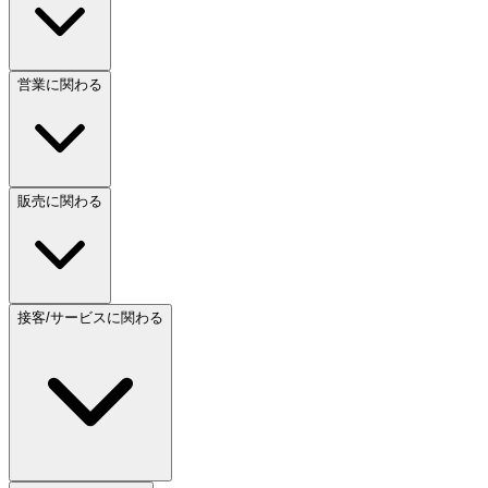
営業に関わる
販売に関わる
接客/サービスに関わる