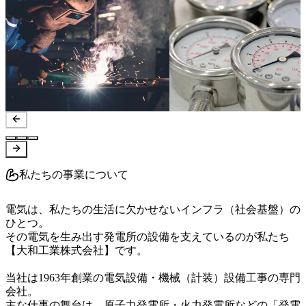
私たちの事業について
電気は、私たちの生活に欠かせないインフラ（社会基盤）の
ひとつ。

その電気を生み出す発電所の設備を支えているのが私たち
【大和工業株式会社】です。

当社は1963年創業の電気設備・機械（計装）設備工事の専門
会社。

主な仕事の舞台は、原子力発電所・火力発電所などの「発電