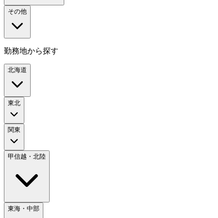
その他
勤務地から探す
北海道
東北
関東
甲信越・北陸
東海・中部