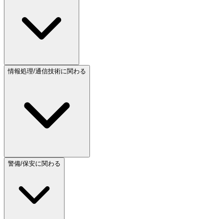
情報処理/通信技術に関わる
警備/保安に関わる