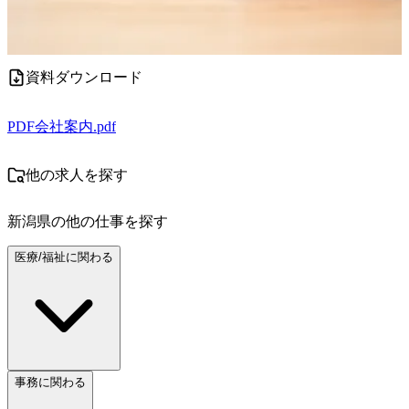
資料ダウンロード
PDF
会社案内.pdf
他の求人を探す
新潟県
の他の仕事を探す
医療/福祉に関わる
事務に関わる