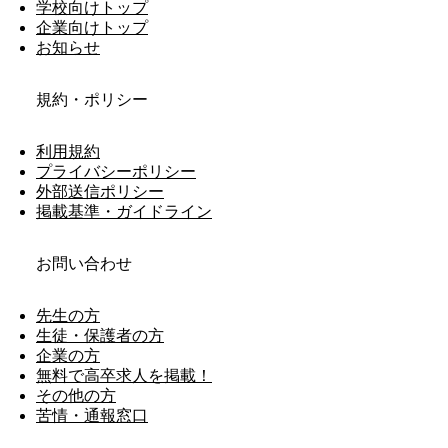
学校向けトップ
企業向けトップ
お知らせ
規約・ポリシー
利用規約
プライバシーポリシー
外部送信ポリシー
掲載基準・ガイドライン
お問い合わせ
先生の方
生徒・保護者の方
企業の方
無料で高卒求人を掲載！
その他の方
苦情・通報窓口