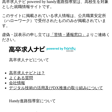
高卒求人ナビ powered by handy進路指導室は、高校生を対象
とした就職情報サイトです。
このサイトに掲載されている求人情報は、公共職業安定所
（ハローワーク）で受付されたもののみが掲載されていま
す。
虚偽・誤表示の申し立ては
「苦情・通報窓口」
よりご連絡く
ださい。
高卒求人ナビについて
高卒求人ナビとは？
よくある質問
会社情報
デジタル技術の活用及びDX推進の取り組みについて
Handy進路指導室について