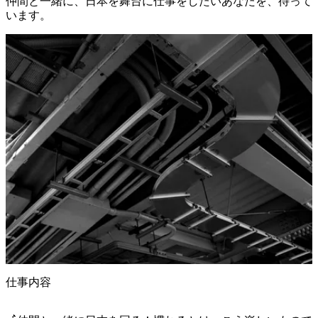
仲間と一緒に、日本を舞台に仕事をしたいあなたを、待って
います。
仕事内容