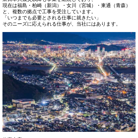
現在は福島・柏崎（新潟）・女川（宮城）・東通（青森）
と、複数の拠点で工事を受注しています。

「いつまでも必要とされる仕事に就きたい」

そのニーズに応えられる仕事が、当社にはあります。