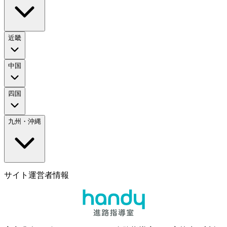
近畿
中国
四国
九州・沖縄
サイト運営者情報