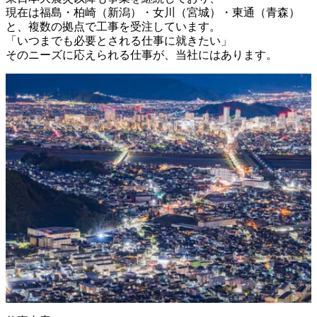
現在は福島・柏崎（新潟）・女川（宮城）・東通（青森）
と、複数の拠点で工事を受注しています。

「いつまでも必要とされる仕事に就きたい」

そのニーズに応えられる仕事が、当社にはあります。