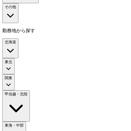
その他
勤務地から探す
北海道
東北
関東
甲信越・北陸
東海・中部