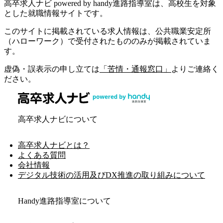
高卒求人ナビ powered by handy進路指導室は、高校生を対象
とした就職情報サイトです。
このサイトに掲載されている求人情報は、公共職業安定所
（ハローワーク）で受付されたもののみが掲載されていま
す。
虚偽・誤表示の申し立ては
「苦情・通報窓口」
よりご連絡く
ださい。
高卒求人ナビについて
高卒求人ナビとは？
よくある質問
会社情報
デジタル技術の活用及びDX推進の取り組みについて
Handy進路指導室について