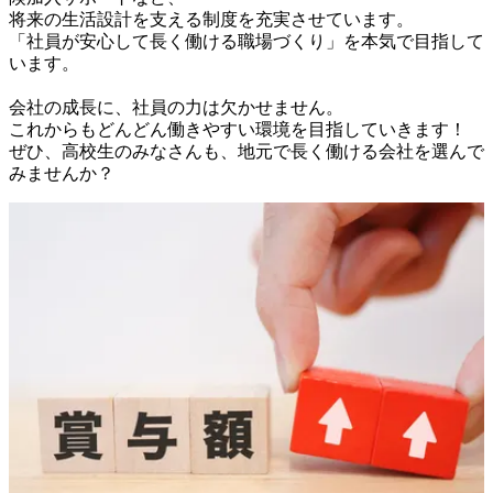
将来の生活設計を支える制度を充実させています。

「社員が安心して長く働ける職場づくり」を本気で目指して
います。

会社の成長に、社員の力は欠かせません。

これからもどんどん働きやすい環境を目指していきます！

ぜひ、高校生のみなさんも、地元で長く働ける会社を選んで
みませんか？