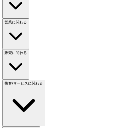
営業に関わる
販売に関わる
接客/サービスに関わる