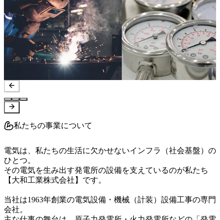
私たちの事業について
電気は、私たちの生活に欠かせないインフラ（社会基盤）の
ひとつ。

その電気を生み出す発電所の設備を支えているのが私たち
【大和工業株式会社】です。

当社は1963年創業の電気設備・機械（計装）設備工事の専門
会社。

主な仕事の舞台は、原子力発電所・火力発電所などの「発電