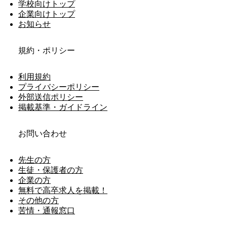
学校向けトップ
企業向けトップ
お知らせ
規約・ポリシー
利用規約
プライバシーポリシー
外部送信ポリシー
掲載基準・ガイドライン
お問い合わせ
先生の方
生徒・保護者の方
企業の方
無料で高卒求人を掲載！
その他の方
苦情・通報窓口