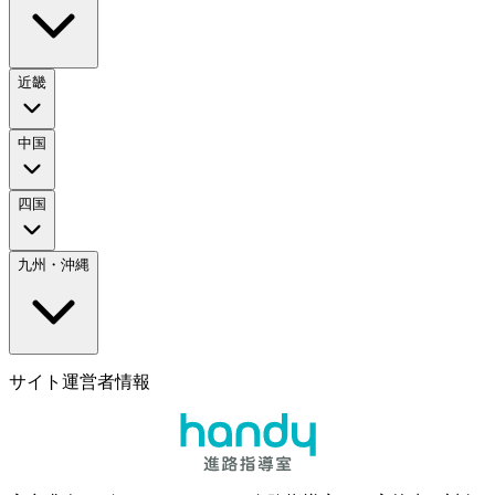
近畿
中国
四国
九州・沖縄
サイト運営者情報