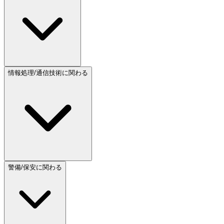
情報処理/通信技術に関わる
警備/保安に関わる