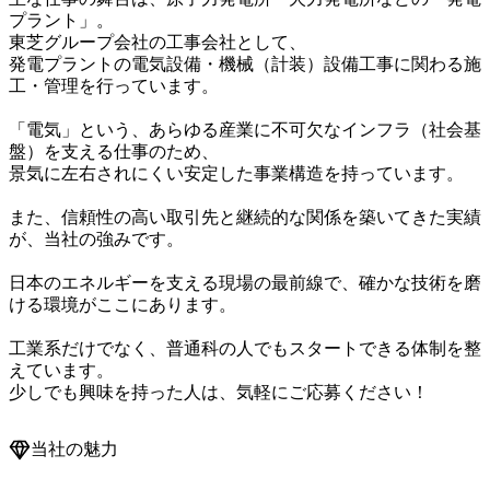
プラント」。

東芝グループ会社の工事会社として、

発電プラントの電気設備・機械（計装）設備工事に関わる施
工・管理を行っています。

「電気」という、あらゆる産業に不可欠なインフラ（社会基
盤）を支える仕事のため、

景気に左右されにくい安定した事業構造を持っています。

また、信頼性の高い取引先と継続的な関係を築いてきた実績
が、当社の強みです。

日本のエネルギーを支える現場の最前線で、確かな技術を磨
ける環境がここにあります。

工業系だけでなく、普通科の人でもスタートできる体制を整
えています。

当社の魅力