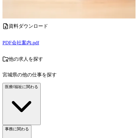
資料ダウンロード
PDF
会社案内.pdf
他の求人を探す
宮城県
の他の仕事を探す
医療/福祉に関わる
事務に関わる