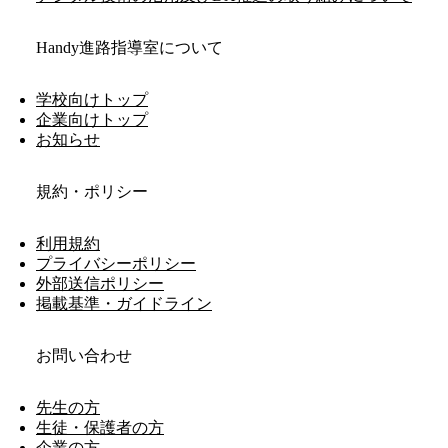
Handy進路指導室について
学校向けトップ
企業向けトップ
お知らせ
規約・ポリシー
利用規約
プライバシーポリシー
外部送信ポリシー
掲載基準・ガイドライン
お問い合わせ
先生の方
生徒・保護者の方
企業の方