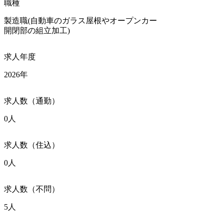
職種
製造職(自動車のガラス屋根やオープンカー

開閉部の組立加工)
求人年度
2026年
求人数（通勤）
0人
求人数（住込）
0人
求人数（不問）
5人