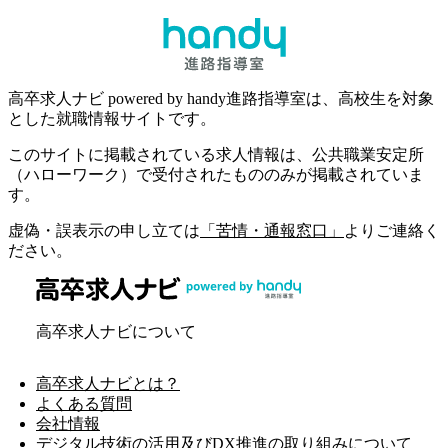
高卒求人ナビ powered by handy進路指導室は、高校生を対象
とした就職情報サイトです。
このサイトに掲載されている求人情報は、公共職業安定所
（ハローワーク）で受付されたもののみが掲載されていま
す。
虚偽・誤表示の申し立ては
「苦情・通報窓口」
よりご連絡く
ださい。
高卒求人ナビについて
高卒求人ナビとは？
よくある質問
会社情報
デジタル技術の活用及びDX推進の取り組みについて