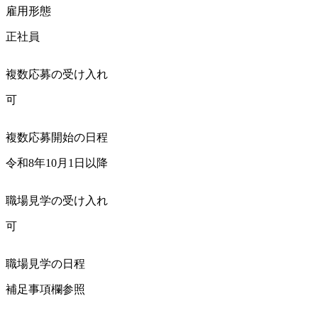
雇用形態
正社員
複数応募の受け入れ
可
複数応募開始の日程
令和8年10月1日以降
職場見学の受け入れ
可
職場見学の日程
補足事項欄参照