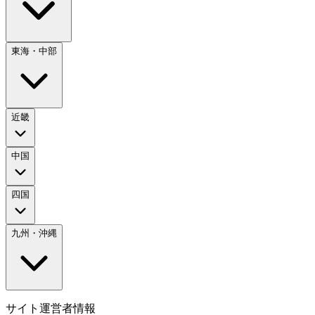
東海・中部
近畿
中国
四国
九州・沖縄
サイト運営者情報