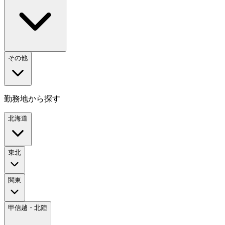
その他
勤務地から探す
北海道
東北
関東
甲信越・北陸