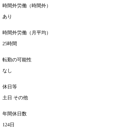
時間外労働（時間外）
あり
時間外労働（月平均）
25時間
転勤の可能性
なし
休日等
土日 その他
年間休日数
124日