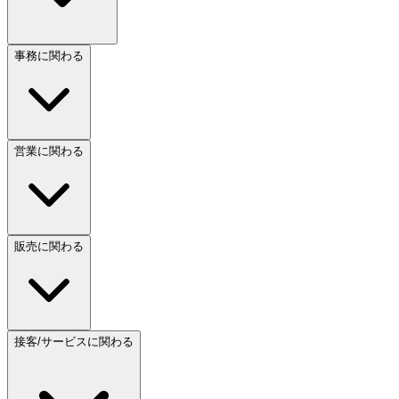
事務に関わる
営業に関わる
販売に関わる
接客/サービスに関わる