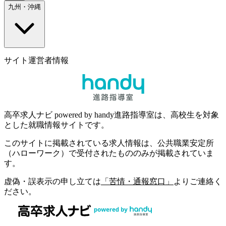
九州・沖縄
サイト運営者情報
高卒求人ナビ powered by handy進路指導室は、高校生を対象
とした就職情報サイトです。
このサイトに掲載されている求人情報は、公共職業安定所
（ハローワーク）で受付されたもののみが掲載されていま
す。
虚偽・誤表示の申し立ては
「苦情・通報窓口」
よりご連絡く
ださい。