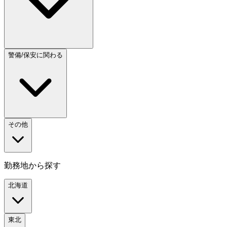
警備/保安に関わる
その他
勤務地から探す
北海道
東北