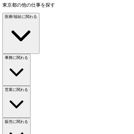
東京都
の他の仕事を探す
医療/福祉に関わる
事務に関わる
営業に関わる
販売に関わる