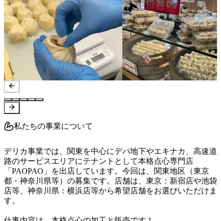
私たちの事業について
デリカ事業では、関東を中心にデパ地下やエキナカ、高速道
路のサービスエリアにテナントとして本格点心専門店
「PAOPAO」を出店しています。今回は、関東地区（東京
都・神奈川県等）の募集です。店舗は、東京：新宿店や池袋
店等、神奈川県：横浜店等から希望店舗をお選びいただけま
す。

仕事内容は、本格点心の加工と販売です！
