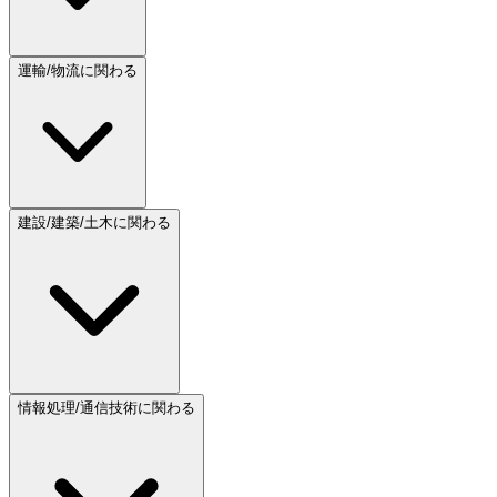
運輸/物流に関わる
建設/建築/土木に関わる
情報処理/通信技術に関わる