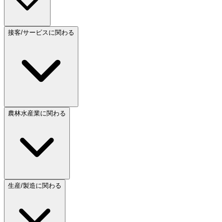
接客/サービスに関わる
農林水産業に関わる
生産/製造に関わる