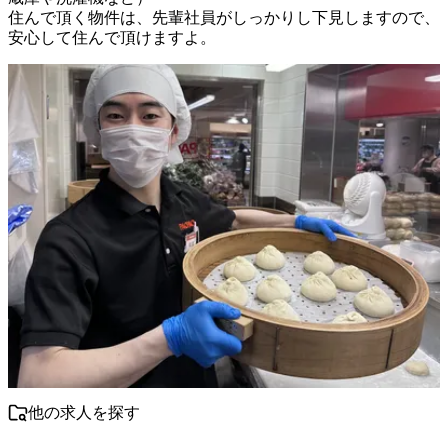
住んで頂く物件は、先輩社員がしっかりし下見しますので、
安心して住んで頂けますよ。
他の求人を探す