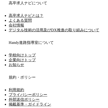
高卒求人ナビについて
高卒求人ナビとは？
よくある質問
会社情報
デジタル技術の活用及びDX推進の取り組みについて
Handy進路指導室について
学校向けトップ
企業向けトップ
お知らせ
規約・ポリシー
利用規約
プライバシーポリシー
外部送信ポリシー
掲載基準・ガイドライン