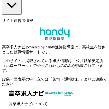
サイト運営者情報
高卒求人ナビ powered by handy進路指導室は、高校生を対象
とした就職情報サイトです。
このサイトに掲載されている求人情報は、公共職業安定所
（ハローワーク）で受付されたもののみが掲載されていま
す。
虚偽・誤表示の申し立ては
「苦情・通報窓口」
よりご連絡く
ださい。
高卒求人ナビについて