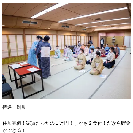
待遇・制度
住居完備！家賃たったの１万円！しかも２食付！だから貯金
ができる！