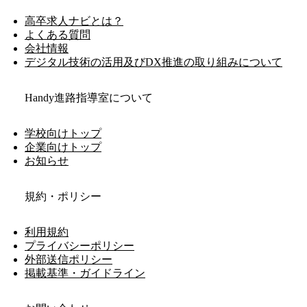
高卒求人ナビとは？
よくある質問
会社情報
デジタル技術の活用及びDX推進の取り組みについて
Handy進路指導室について
学校向けトップ
企業向けトップ
お知らせ
規約・ポリシー
利用規約
プライバシーポリシー
外部送信ポリシー
掲載基準・ガイドライン