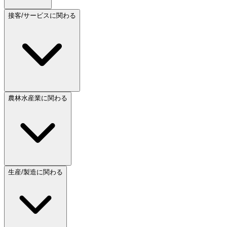
接客/サービスに関わる
農林水産業に関わる
生産/製造に関わる