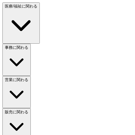
医療/福祉に関わる
事務に関わる
営業に関わる
販売に関わる