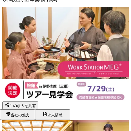
この求人を共有
当社の魅力
求人情報