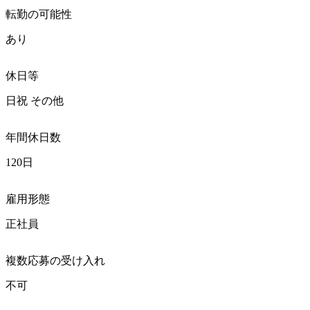
転勤の可能性
あり
休日等
日祝 その他
年間休日数
120日
雇用形態
正社員
複数応募の受け入れ
不可