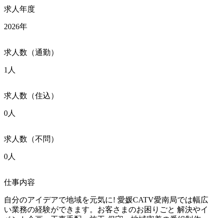
求人年度
2026年
求人数（通勤）
1人
求人数（住込）
0人
求人数（不問）
0人
仕事内容
自分のアイデアで地域を元気に! 愛媛CATV愛南局では幅広
い業務の経験ができます。お客さまのお困りごと 解決やイ