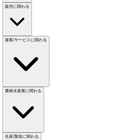
販売に関わる
接客/サービスに関わる
農林水産業に関わる
生産/製造に関わる