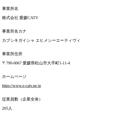
事業所名
株式会社 愛媛CATV
事業所名カナ
カブシキガイシャ エヒメシーエーティヴィ
事業所住所
〒790-0067 愛媛県松山市大手町1-11-4
ホームページ
https://www.e-catv.ne.jp
従業員数（企業全体）
205人