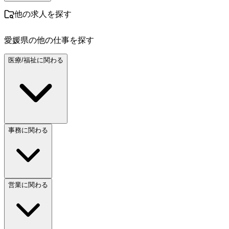
他の求人を探す
愛媛県
の他の仕事を探す
医療/福祉に関わる
事務に関わる
営業に関わる