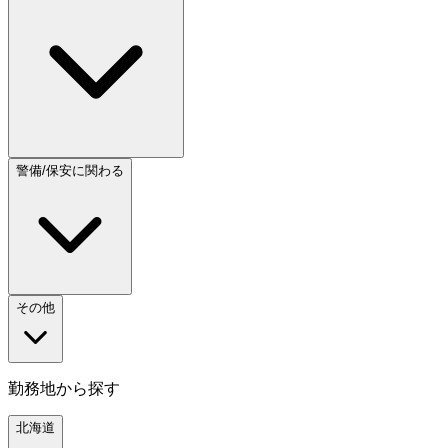
警備/保安に関わる
その他
勤務地から探す
北海道