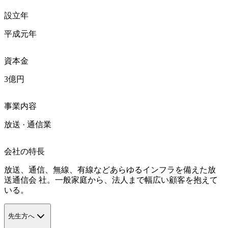
設立年
平成元年
資本金
3億円
事業内容
放送 · 通信業
会社の特長
放送、通信、無線、有線などあらゆるインフラを備えた放
送通信会 社。一般家庭から、法人まで幅広い顧客を抱えて
いる。
先生方へ