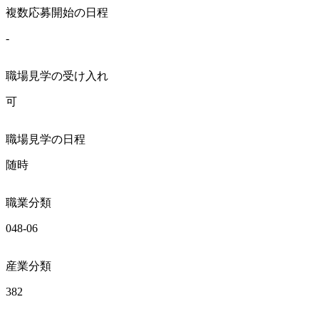
複数応募開始の日程
-
職場見学の受け入れ
可
職場見学の日程
随時
職業分類
048-06
産業分類
382