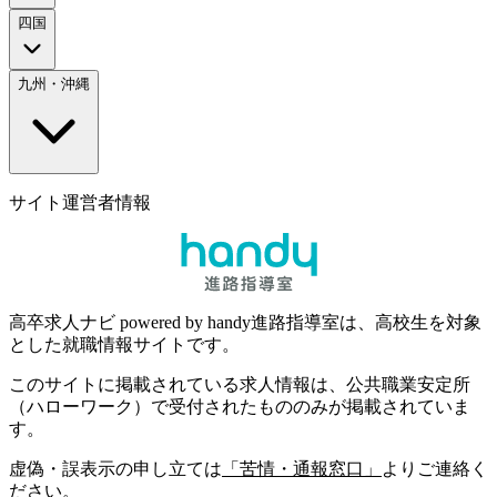
四国
九州・沖縄
サイト運営者情報
高卒求人ナビ powered by handy進路指導室は、高校生を対象
とした就職情報サイトです。
このサイトに掲載されている求人情報は、公共職業安定所
（ハローワーク）で受付されたもののみが掲載されていま
す。
虚偽・誤表示の申し立ては
「苦情・通報窓口」
よりご連絡く
ださい。