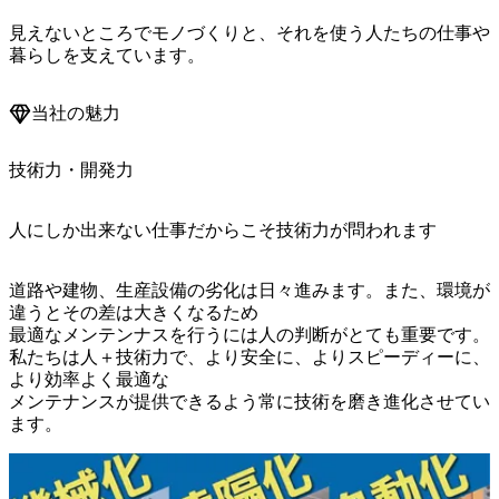
見えないところでモノづくりと、それを使う人たちの仕事や
暮らしを支えています。
当社の魅力
技術力・開発力
人にしか出来ない仕事だからこそ技術力が問われます
道路や建物、生産設備の劣化は日々進みます。また、環境が
違うとその差は大きくなるため

最適なメンテンナスを行うには人の判断がとても重要です。

私たちは人＋技術力で、より安全に、よりスピーディーに、
より効率よく最適な

メンテナンスが提供できるよう常に技術を磨き進化させてい
ます。