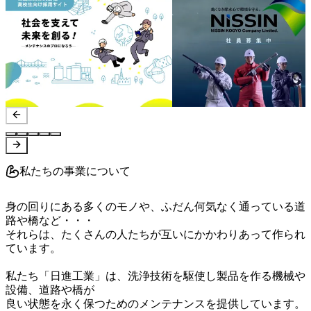
私たちの事業について
身の回りにある多くのモノや、ふだん何気なく通っている道
路や橋など・・・

それらは、たくさんの人たちが互いにかかわりあって作られ
ています。

私たち「日進工業」は、洗浄技術を駆使し製品を作る機械や
設備、道路や橋が

良い状態を永く保つためのメンテナンスを提供しています。
