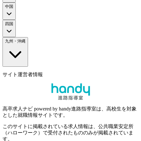
中国
四国
九州・沖縄
サイト運営者情報
高卒求人ナビ powered by handy進路指導室は、高校生を対象
とした就職情報サイトです。
このサイトに掲載されている求人情報は、公共職業安定所
（ハローワーク）で受付されたもののみが掲載されていま
す。