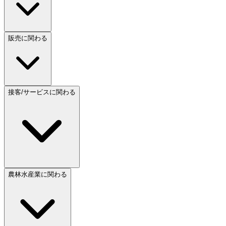
販売に関わる
接客/サービスに関わる
農林水産業に関わる