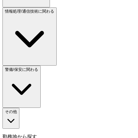
情報処理/通信技術に関わる
警備/保安に関わる
その他
勤務地から探す