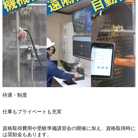
待遇・制度
仕事もプライベートも充実
資格取得費用や受験準備講習会の開催に加え、資格取得時に
は奨励金もあります。
