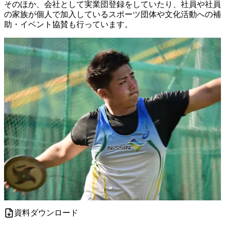
そのほか、会社として実業団登録をしていたり、社員や社員
の家族が個人で加入しているスポーツ団体や文化活動への補
助・イベント協賛も行っています。
資料ダウンロード