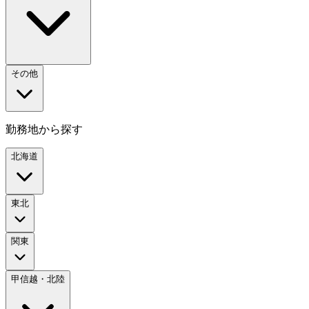
その他
勤務地から探す
北海道
東北
関東
甲信越・北陸