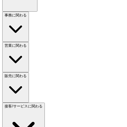
事務に関わる
営業に関わる
販売に関わる
接客/サービスに関わる