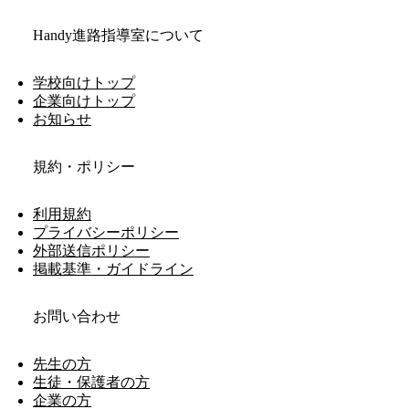
Handy進路指導室について
学校向けトップ
企業向けトップ
お知らせ
規約・ポリシー
利用規約
プライバシーポリシー
外部送信ポリシー
掲載基準・ガイドライン
お問い合わせ
先生の方
生徒・保護者の方
企業の方