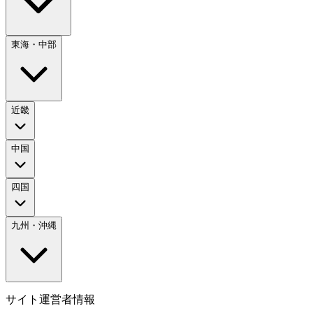
東海・中部
近畿
中国
四国
九州・沖縄
サイト運営者情報