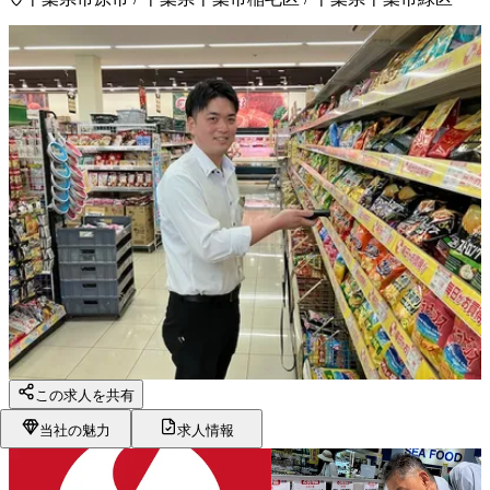
この求人を共有
当社の魅力
求人情報