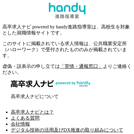
高卒求人ナビ powered by handy進路指導室は、高校生を対象
とした就職情報サイトです。
このサイトに掲載されている求人情報は、公共職業安定所
（ハローワーク）で受付されたもののみが掲載されていま
す。
虚偽・誤表示の申し立ては
「苦情・通報窓口」
よりご連絡く
ださい。
高卒求人ナビについて
高卒求人ナビとは？
よくある質問
会社情報
デジタル技術の活用及びDX推進の取り組みについて