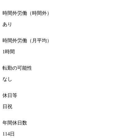
時間外労働（時間外）
あり
時間外労働（月平均）
1時間
転勤の可能性
なし
休日等
日祝
年間休日数
114日