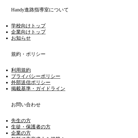
Handy進路指導室について
学校向けトップ
企業向けトップ
お知らせ
規約・ポリシー
利用規約
プライバシーポリシー
外部送信ポリシー
掲載基準・ガイドライン
お問い合わせ
先生の方
生徒・保護者の方
企業の方