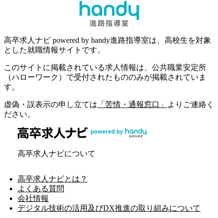
高卒求人ナビ powered by handy進路指導室は、高校生を対象
とした就職情報サイトです。
このサイトに掲載されている求人情報は、公共職業安定所
（ハローワーク）で受付されたもののみが掲載されていま
す。
虚偽・誤表示の申し立ては
「苦情・通報窓口」
よりご連絡く
ださい。
高卒求人ナビについて
高卒求人ナビとは？
よくある質問
会社情報
デジタル技術の活用及びDX推進の取り組みについて