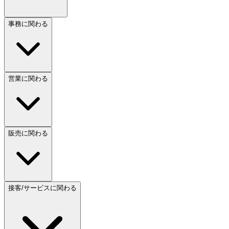
事務に関わる
営業に関わる
販売に関わる
接客/サービスに関わる