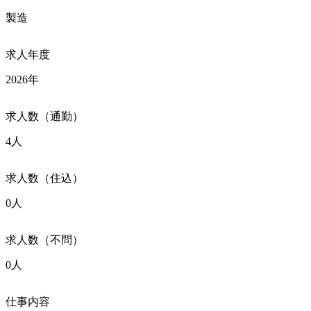
製造
求人年度
2026年
求人数（通勤）
4人
求人数（住込）
0人
求人数（不問）
0人
仕事内容