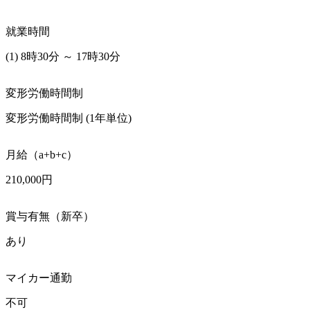
就業時間
(1) 8時30分 ～ 17時30分
変形労働時間制
変形労働時間制 (1年単位)
月給（a+b+c）
210,000円
賞与有無（新卒）
あり
マイカー通勤
不可