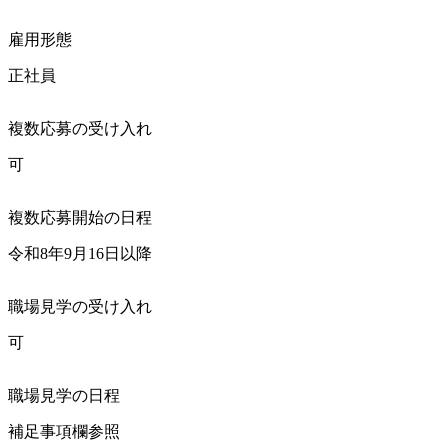
雇用形態
正社員
複数応募の受け入れ
可
複数応募開始の日程
令和8年9月16日以降
職場見学の受け入れ
可
職場見学の日程
補足事項欄参照