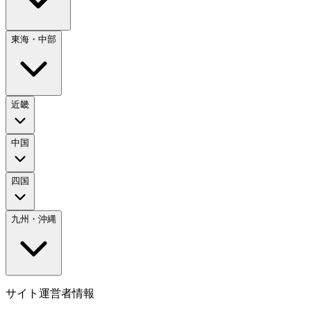
東海・中部
近畿
中国
四国
九州・沖縄
サイト運営者情報