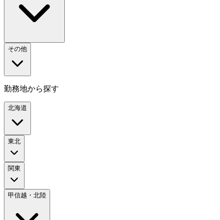
その他
勤務地から探す
北海道
東北
関東
甲信越・北陸