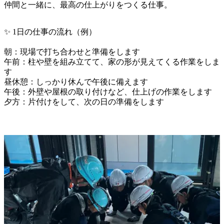
仲間と一緒に、最高の仕上がりをつくる仕事。
✨ 1日の仕事の流れ（例）

朝：現場で打ち合わせと準備をします

午前：柱や壁を組み立てて、家の形が見えてくる作業をしま
す

昼休憩：しっかり休んで午後に備えます

午後：外壁や屋根の取り付けなど、仕上げの作業をします

夕方：片付けをして、次の日の準備をします
