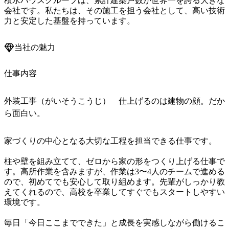
積水ハウスグループは、累計建築戸数が世界一を誇る大きな
会社です。私たちは、その施工を担う会社として、高い技術
力と安定した基盤を持っています。
当社の魅力
仕事内容
外装工事（がいそうこうじ） 仕上げるのは建物の顔。だか
ら面白い。
家づくりの中心となる大切な工程を担当できる仕事です。

柱や壁を組み立てて、ゼロから家の形をつくり上げる仕事で
す。高所作業を含みますが、作業は3〜4人のチームで進める
ので、初めてでも安心して取り組めます。先輩がしっかり教
えてくれるので、高校を卒業してすぐでもスタートしやすい
環境です。

毎日「今日ここまでできた」と成長を実感しながら働けるこ