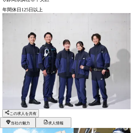
年間休日125日以上
この求人を共有
当社の魅力
求人情報