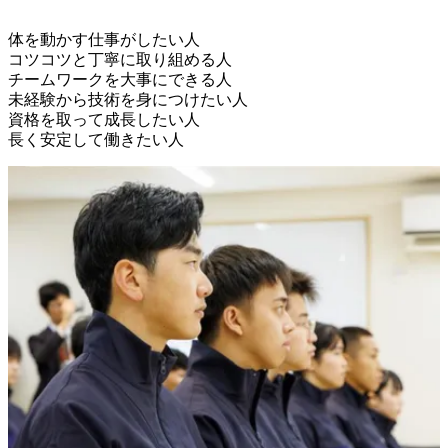
体を動かす仕事がしたい人

コツコツと丁寧に取り組める人

チームワークを大事にできる人

未経験から技術を身につけたい人

資格を取って成長したい人
