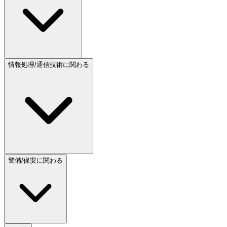
情報処理/通信技術に関わる
警備/保安に関わる