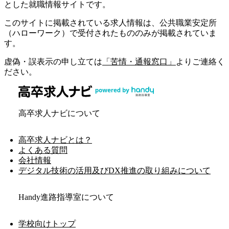
とした就職情報サイトです。
このサイトに掲載されている求人情報は、公共職業安定所
（ハローワーク）で受付されたもののみが掲載されていま
す。
虚偽・誤表示の申し立ては
「苦情・通報窓口」
よりご連絡く
ださい。
高卒求人ナビについて
高卒求人ナビとは？
よくある質問
会社情報
デジタル技術の活用及びDX推進の取り組みについて
Handy進路指導室について
学校向けトップ