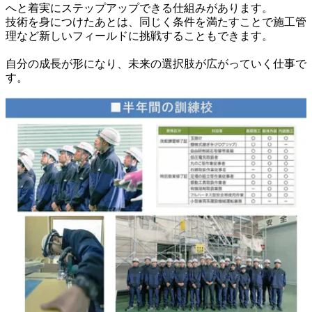
へと着実にステップアップできる仕組みがあります。

技術を身につけたあとは、同じく条件を満たすことで施工管
理など新しいフィールドに挑戦することもできます。

自分の成長が形になり、未来の選択肢が広がっていく仕事で
す。