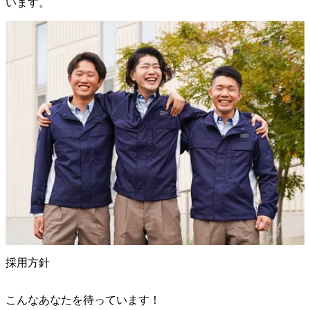
います。
採用方針
こんなあなたを待っています！