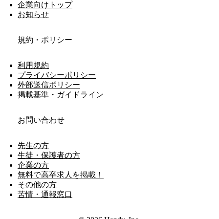
企業向けトップ
お知らせ
規約・ポリシー
利用規約
プライバシーポリシー
外部送信ポリシー
掲載基準・ガイドライン
お問い合わせ
先生の方
生徒・保護者の方
企業の方
無料で高卒求人を掲載！
その他の方
苦情・通報窓口