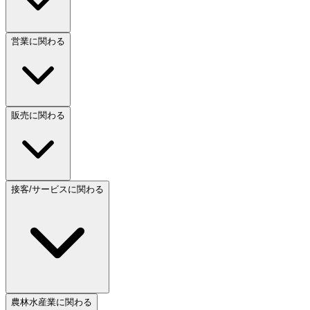
営業に関わる
販売に関わる
接客/サービスに関わる
農林水産業に関わる