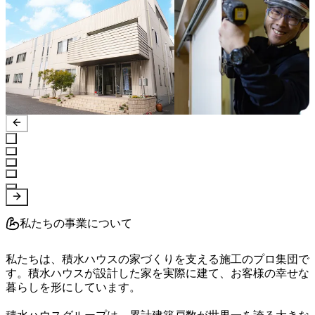
私たちの事業について
私たちは、積水ハウスの家づくりを支える施工のプロ集団で
す。積水ハウスが設計した家を実際に建て、お客様の幸せな
暮らしを形にしています。
