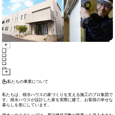
私たちの事業について
私たちは、積水ハウスの家づくりを支える施工のプロ集団で
す。積水ハウスが設計した家を実際に建て、お客様の幸せな
暮らしを形にしています。
