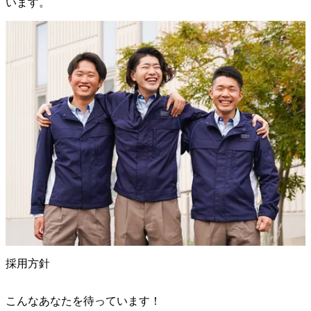
います。
採用方針
こんなあなたを待っています！