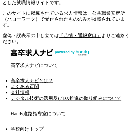
とした就職情報サイトです。
このサイトに掲載されている求人情報は、公共職業安定所
（ハローワーク）で受付されたもののみが掲載されていま
す。
虚偽・誤表示の申し立ては
「苦情・通報窓口」
よりご連絡く
ださい。
高卒求人ナビについて
高卒求人ナビとは？
よくある質問
会社情報
デジタル技術の活用及びDX推進の取り組みについて
Handy進路指導室について
学校向けトップ