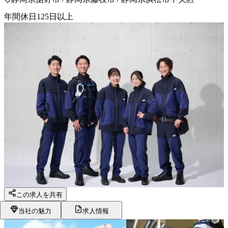
年間休日125日以上
この求人を共有
当社の魅力
求人情報