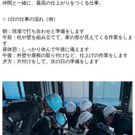
仲間と一緒に、最高の仕上がりをつくる仕事。
✨ 1日の仕事の流れ（例）

朝：現場で打ち合わせと準備をします

午前：柱や壁を組み立てて、家の形が見えてくる作業をしま
す

昼休憩：しっかり休んで午後に備えます

午後：外壁や屋根の取り付けなど、仕上げの作業をします

夕方：片付けをして、次の日の準備をします
