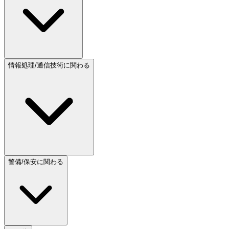
情報処理/通信技術に関わる
警備/保安に関わる