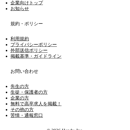
企業向けトップ
お知らせ
規約・ポリシー
利用規約
プライバシーポリシー
外部送信ポリシー
掲載基準・ガイドライン
お問い合わせ
先生の方
生徒・保護者の方
企業の方
無料で高卒求人を掲載！
その他の方
苦情・通報窓口