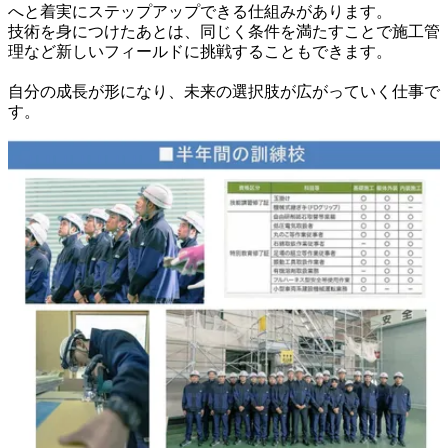
へと着実にステップアップできる仕組みがあります。

技術を身につけたあとは、同じく条件を満たすことで施工管
理など新しいフィールドに挑戦することもできます。

自分の成長が形になり、未来の選択肢が広がっていく仕事で
す。