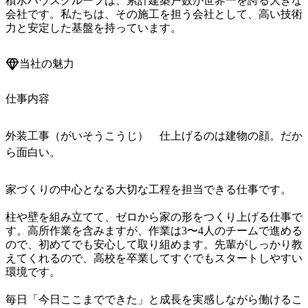
積水ハウスグループは、累計建築戸数が世界一を誇る大きな
会社です。私たちは、その施工を担う会社として、高い技術
力と安定した基盤を持っています。
当社の魅力
仕事内容
外装工事（がいそうこうじ） 仕上げるのは建物の顔。だか
ら面白い。
家づくりの中心となる大切な工程を担当できる仕事です。

柱や壁を組み立てて、ゼロから家の形をつくり上げる仕事で
す。高所作業を含みますが、作業は3〜4人のチームで進める
ので、初めてでも安心して取り組めます。先輩がしっかり教
えてくれるので、高校を卒業してすぐでもスタートしやすい
環境です。

毎日「今日ここまでできた」と成長を実感しながら働けるこ