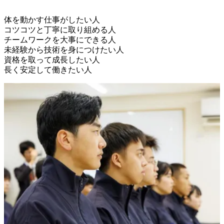
体を動かす仕事がしたい人

コツコツと丁寧に取り組める人

チームワークを大事にできる人

未経験から技術を身につけたい人

資格を取って成長したい人
