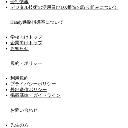
会社情報
デジタル技術の活用及びDX推進の取り組みについて
Handy進路指導室について
学校向けトップ
企業向けトップ
お知らせ
規約・ポリシー
利用規約
プライバシーポリシー
外部送信ポリシー
掲載基準・ガイドライン
お問い合わせ
先生の方