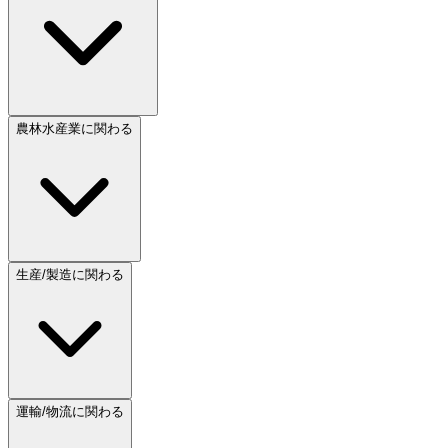
農林水産業に関わる
生産/製造に関わる
運輸/物流に関わる