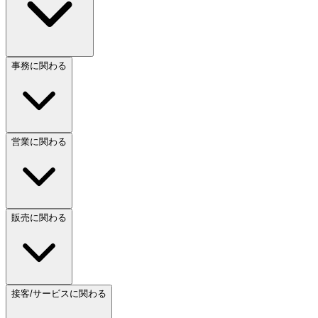
事務に関わる
営業に関わる
販売に関わる
接客/サービスに関わる