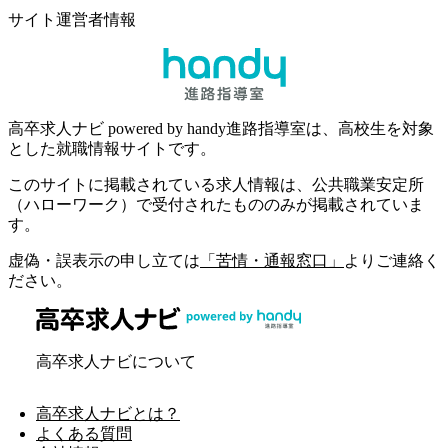
サイト運営者情報
高卒求人ナビ powered by handy進路指導室は、高校生を対象
とした就職情報サイトです。
このサイトに掲載されている求人情報は、公共職業安定所
（ハローワーク）で受付されたもののみが掲載されていま
す。
虚偽・誤表示の申し立ては
「苦情・通報窓口」
よりご連絡く
ださい。
高卒求人ナビについて
高卒求人ナビとは？
よくある質問