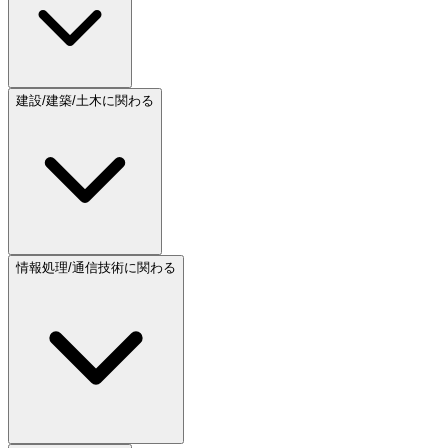
建設/建築/土木に関わる
情報処理/通信技術に関わる