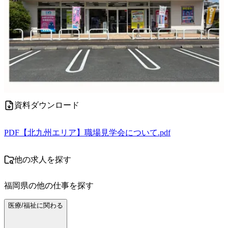
資料ダウンロード
PDF
【北九州エリア】職場見学会について.pdf
他の求人を探す
福岡県
の他の仕事を探す
医療/福祉に関わる