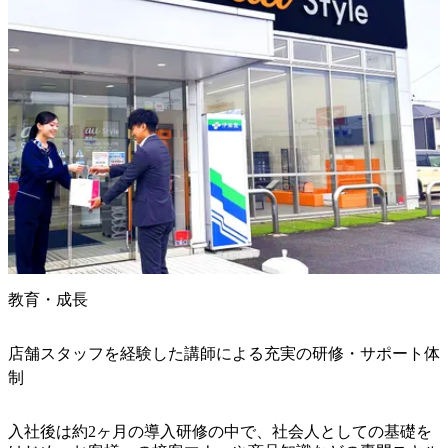
教育・成長
店舗スタッフを経験した講師による充実の研修・サポート体
制
入社後は約2ヶ月の導入研修の中で、社会人としての基礎を