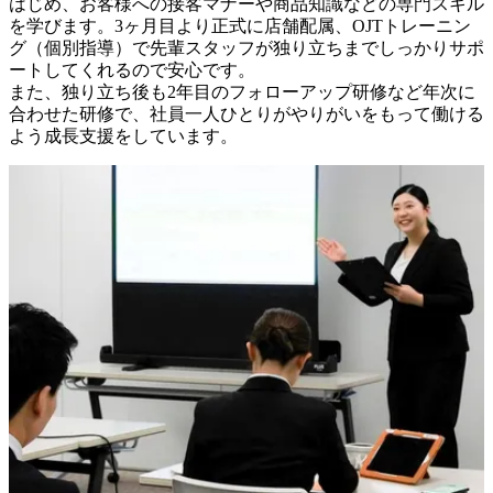
はじめ、お客様への接客マナーや商品知識などの専門スキル
を学びます。3ヶ月目より正式に店舗配属、OJTトレーニン
グ（個別指導）で先輩スタッフが独り立ちまでしっかりサポ
ートしてくれるので安心です。

また、独り立ち後も2年目のフォローアップ研修など年次に
合わせた研修で、社員一人ひとりがやりがいをもって働ける
よう成長支援をしています。