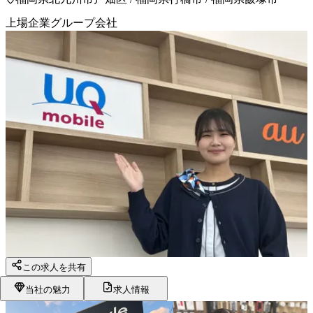
上場企業グループ会社
この求人を共有
当社の魅力
求人情報