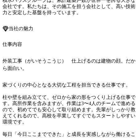
積水ハウスグループは、累計建築戸数が世界一を誇る大きな
会社です。私たちは、その施工を担う会社として、高い技術
力と安定した基盤を持っています。
当社の魅力
仕事内容
外装工事（がいそうこうじ） 仕上げるのは建物の顔。だか
ら面白い。
家づくりの中心となる大切な工程を担当できる仕事です。

柱や壁を組み立てて、ゼロから家の形をつくり上げる仕事で
す。高所作業を含みますが、作業は3〜4人のチームで進める
ので、初めてでも安心して取り組めます。先輩がしっかり教
えてくれるので、高校を卒業してすぐでもスタートしやすい
環境です。

毎日「今日ここまでできた」と成長を実感しながら働けるこ