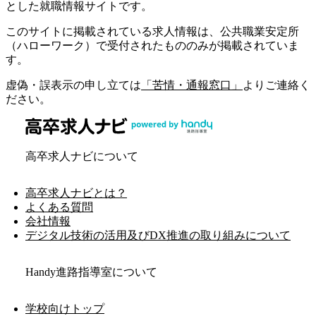
とした就職情報サイトです。
このサイトに掲載されている求人情報は、公共職業安定所
（ハローワーク）で受付されたもののみが掲載されていま
す。
虚偽・誤表示の申し立ては
「苦情・通報窓口」
よりご連絡く
ださい。
高卒求人ナビについて
高卒求人ナビとは？
よくある質問
会社情報
デジタル技術の活用及びDX推進の取り組みについて
Handy進路指導室について
学校向けトップ