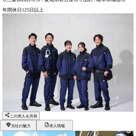
年間休日125日以上
この求人を共有
当社の魅力
求人情報