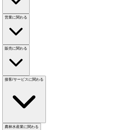
営業に関わる
販売に関わる
接客/サービスに関わる
農林水産業に関わる