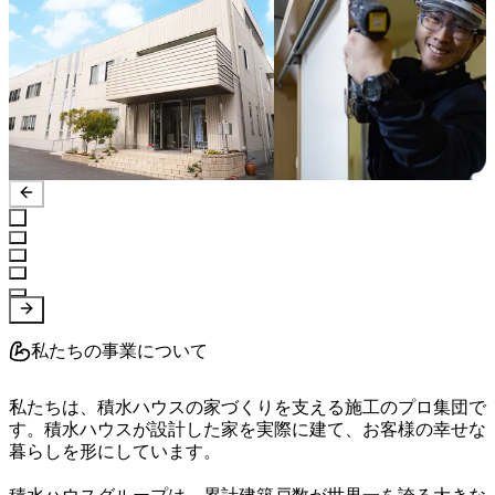
私たちの事業について
私たちは、積水ハウスの家づくりを支える施工のプロ集団で
す。積水ハウスが設計した家を実際に建て、お客様の幸せな
暮らしを形にしています。
