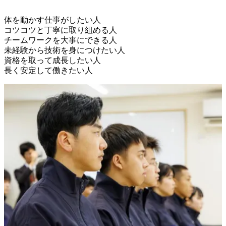
体を動かす仕事がしたい人

コツコツと丁寧に取り組める人

チームワークを大事にできる人

未経験から技術を身につけたい人

資格を取って成長したい人
