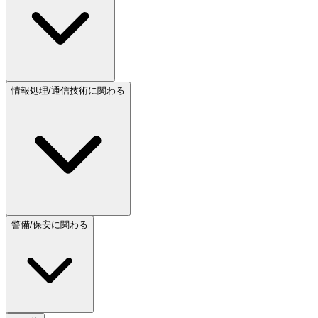
情報処理/通信技術に関わる
警備/保安に関わる