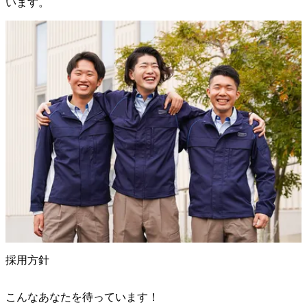
います。
採用方針
こんなあなたを待っています！