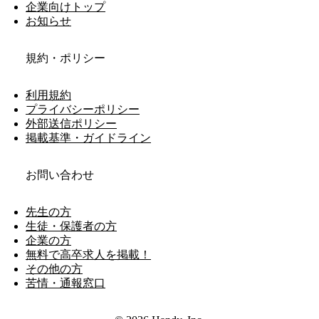
企業向けトップ
お知らせ
規約・ポリシー
利用規約
プライバシーポリシー
外部送信ポリシー
掲載基準・ガイドライン
お問い合わせ
先生の方
生徒・保護者の方
企業の方
無料で高卒求人を掲載！
その他の方
苦情・通報窓口