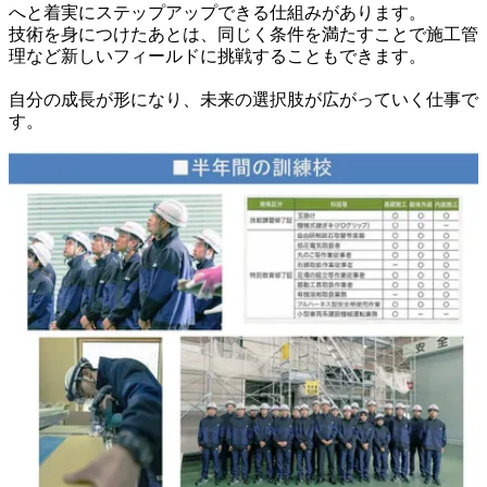
へと着実にステップアップできる仕組みがあります。

技術を身につけたあとは、同じく条件を満たすことで施工管
理など新しいフィールドに挑戦することもできます。

自分の成長が形になり、未来の選択肢が広がっていく仕事で
す。