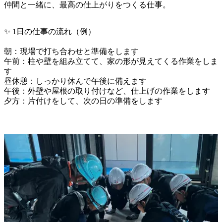
仲間と一緒に、最高の仕上がりをつくる仕事。
✨ 1日の仕事の流れ（例）

朝：現場で打ち合わせと準備をします

午前：柱や壁を組み立てて、家の形が見えてくる作業をしま
す

昼休憩：しっかり休んで午後に備えます

午後：外壁や屋根の取り付けなど、仕上げの作業をします

夕方：片付けをして、次の日の準備をします
