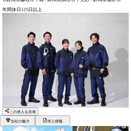
年間休日125日以上
この求人を共有
当社の魅力
求人情報