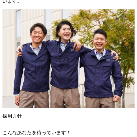
います。
採用方針
こんなあなたを待っています！