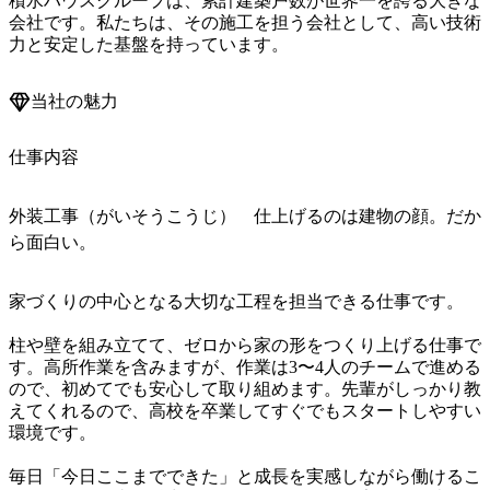
積水ハウスグループは、累計建築戸数が世界一を誇る大きな
会社です。私たちは、その施工を担う会社として、高い技術
力と安定した基盤を持っています。
当社の魅力
仕事内容
外装工事（がいそうこうじ） 仕上げるのは建物の顔。だか
ら面白い。
家づくりの中心となる大切な工程を担当できる仕事です。

柱や壁を組み立てて、ゼロから家の形をつくり上げる仕事で
す。高所作業を含みますが、作業は3〜4人のチームで進める
ので、初めてでも安心して取り組めます。先輩がしっかり教
えてくれるので、高校を卒業してすぐでもスタートしやすい
環境です。

毎日「今日ここまでできた」と成長を実感しながら働けるこ