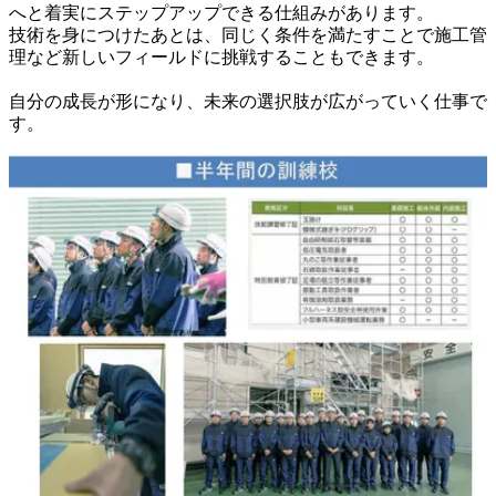
へと着実にステップアップできる仕組みがあります。

技術を身につけたあとは、同じく条件を満たすことで施工管
理など新しいフィールドに挑戦することもできます。

自分の成長が形になり、未来の選択肢が広がっていく仕事で
す。