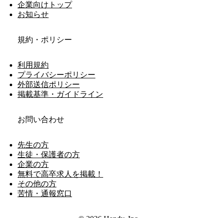
企業向けトップ
お知らせ
規約・ポリシー
利用規約
プライバシーポリシー
外部送信ポリシー
掲載基準・ガイドライン
お問い合わせ
先生の方
生徒・保護者の方
企業の方
無料で高卒求人を掲載！
その他の方
苦情・通報窓口