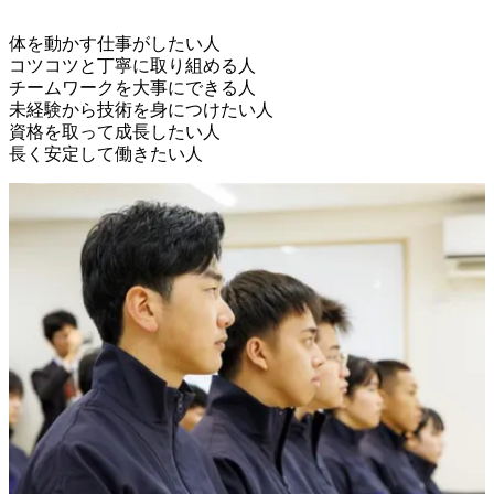
体を動かす仕事がしたい人

コツコツと丁寧に取り組める人

チームワークを大事にできる人

未経験から技術を身につけたい人

資格を取って成長したい人
