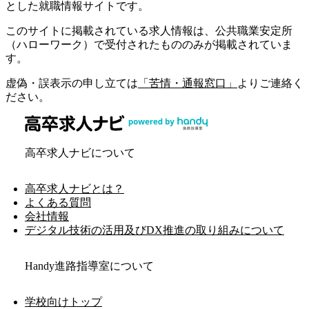
とした就職情報サイトです。
このサイトに掲載されている求人情報は、公共職業安定所
（ハローワーク）で受付されたもののみが掲載されていま
す。
虚偽・誤表示の申し立ては
「苦情・通報窓口」
よりご連絡く
ださい。
高卒求人ナビについて
高卒求人ナビとは？
よくある質問
会社情報
デジタル技術の活用及びDX推進の取り組みについて
Handy進路指導室について
学校向けトップ