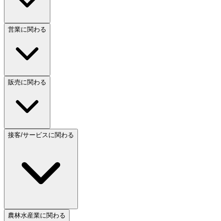
営業に関わる
販売に関わる
接客/サービスに関わる
農林水産業に関わる