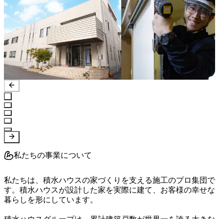
私たちの事業について
私たちは、積水ハウスの家づくりを支える施工のプロ集団で
す。積水ハウスが設計した家を実際に建て、お客様の幸せな
暮らしを形にしています。
