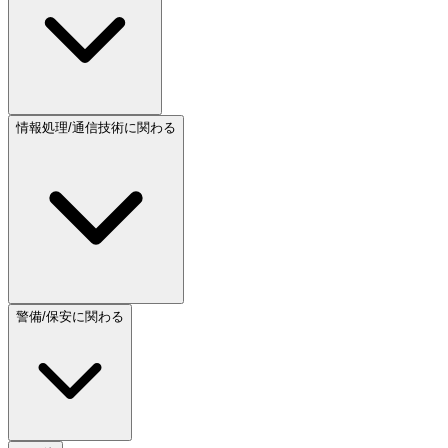
情報処理/通信技術に関わる
警備/保安に関わる