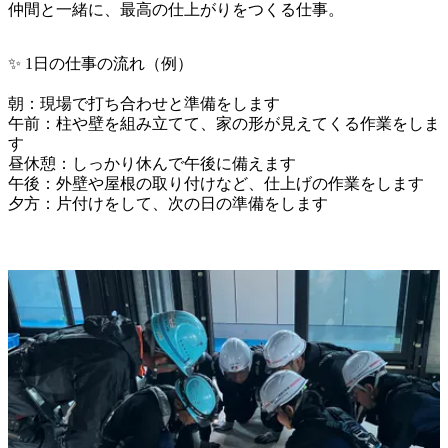
仲間と一緒に、最高の仕上がりをつくる仕事。
✨ 1日の仕事の流れ（例）

朝：現場で打ち合わせと準備をします

午前：柱や壁を組み立てて、家の形が見えてくる作業をしま
す

昼休憩：しっかり休んで午後に備えます

午後：外壁や屋根の取り付けなど、仕上げの作業をします

夕方：片付けをして、次の日の準備をします
