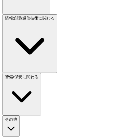
情報処理/通信技術に関わる
警備/保安に関わる
その他