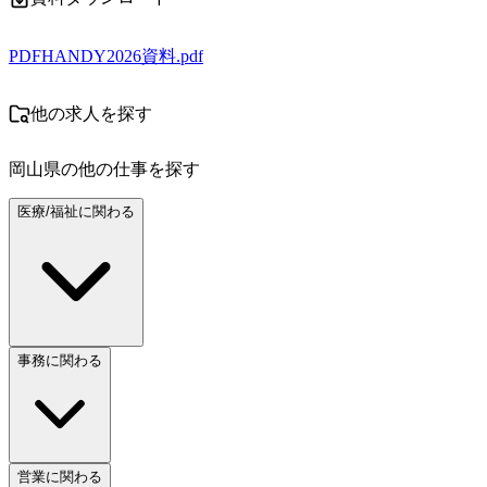
PDF
HANDY2026資料.pdf
他の求人を探す
岡山県
の他の仕事を探す
医療/福祉に関わる
事務に関わる
営業に関わる