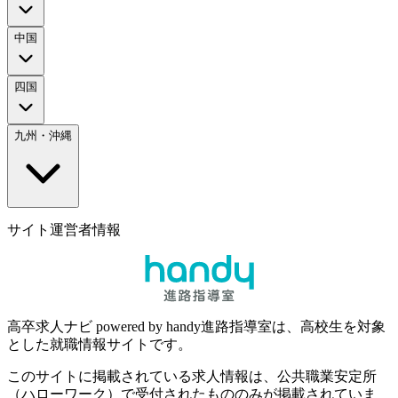
中国
四国
九州・沖縄
サイト運営者情報
高卒求人ナビ powered by handy進路指導室は、高校生を対象
とした就職情報サイトです。
このサイトに掲載されている求人情報は、公共職業安定所
（ハローワーク）で受付されたもののみが掲載されていま