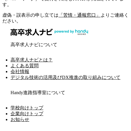
す。
虚偽・誤表示の申し立ては
「苦情・通報窓口」
よりご連絡く
ださい。
高卒求人ナビについて
高卒求人ナビとは？
よくある質問
会社情報
デジタル技術の活用及びDX推進の取り組みについて
Handy進路指導室について
学校向けトップ
企業向けトップ
お知らせ