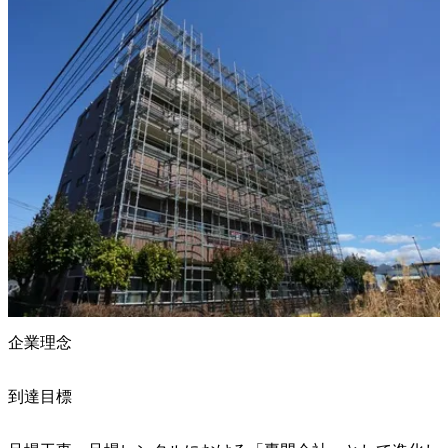
企業理念
到達目標