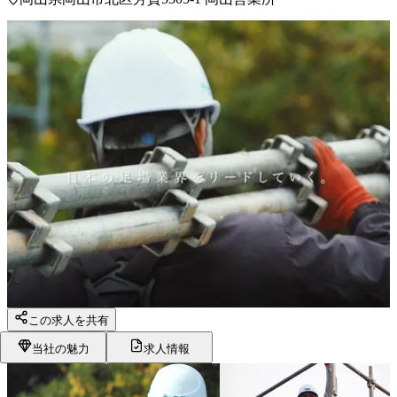
この求人を共有
当社の魅力
求人情報