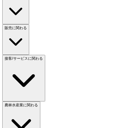
販売に関わる
接客/サービスに関わる
農林水産業に関わる