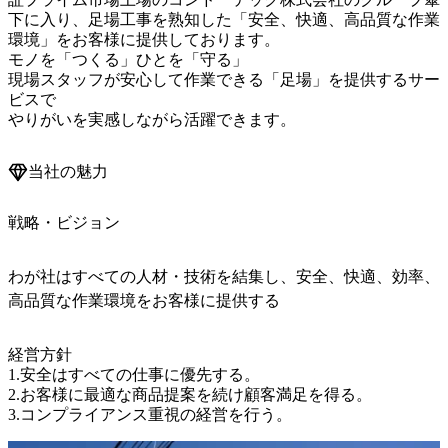
下に入り、足場工事を熟知した「安全、快適、高品質な作業
環境」をお客様に提供しております。

モノを「つくる」ひとを「守る」

現場スタッフが安心して作業できる「足場」を提供するサー
ビスで

やりがいを実感しながら活躍できます。
当社の魅力
戦略・ビジョン
わが社はすべての人材・技術を結集し、安全、快適、効率、
高品質な作業環境をお客様に提供する
経営方針

1.安全はすべての仕事に優先する。

2.お客様に最適な商品提案を続け顧客満足を得る。

3.コンプライアンス重視の経営を行う。