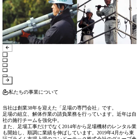
私たちの事業について
当社は創業38年を迎えた「足場の専門会社」です。

足場の組立、解体作業の請負業務を行っています。近年は自
社の施行チームを強化中。

また、足場工事だけでなく2014年から足場機材のレンタル業
も開始し、順調に業績を伸ばしています。2019年4月から東
証プライム市場上場のコンドーテック株式会社のグループ傘