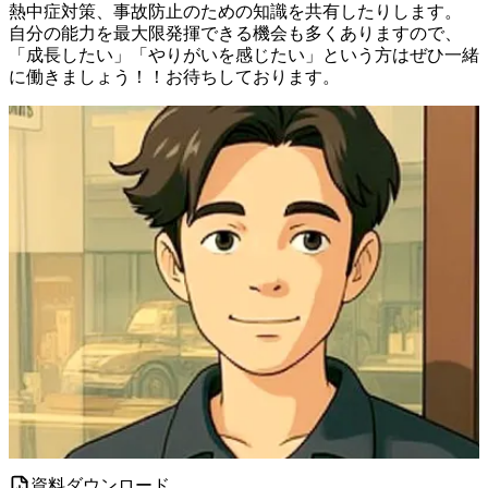
熱中症対策、事故防止のための知識を共有したりします。

自分の能力を最大限発揮できる機会も多くありますので、

「成長したい」「やりがいを感じたい」という方はぜひ一緒
に働きましょう！！お待ちしております。
資料ダウンロード