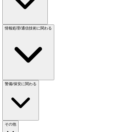
情報処理/通信技術に関わる
警備/保安に関わる
その他