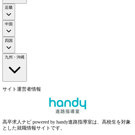
近畿
中国
四国
九州・沖縄
サイト運営者情報
高卒求人ナビ powered by handy進路指導室は、高校生を対象
とした就職情報サイトです。