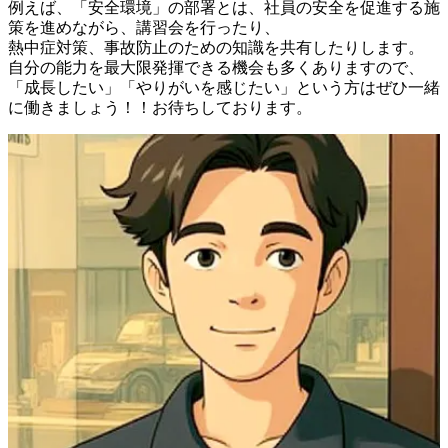
例えば、「安全環境」の部署とは、社員の安全を促進する施
策を進めながら、講習会を行ったり、

熱中症対策、事故防止のための知識を共有したりします。

自分の能力を最大限発揮できる機会も多くありますので、

「成長したい」「やりがいを感じたい」という方はぜひ一緒
に働きましょう！！お待ちしております。