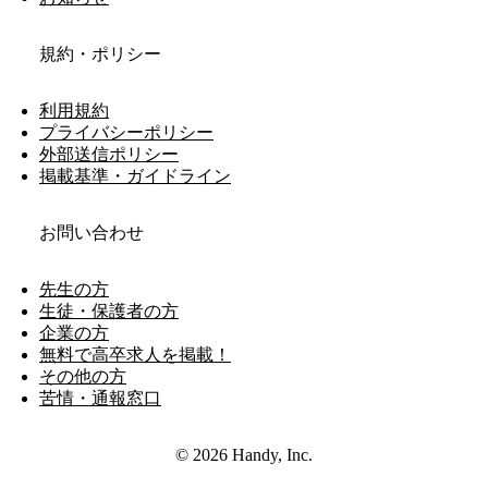
規約・ポリシー
利用規約
プライバシーポリシー
外部送信ポリシー
掲載基準・ガイドライン
お問い合わせ
先生の方
生徒・保護者の方
企業の方
無料で高卒求人を掲載！
その他の方
苦情・通報窓口
© 2026 Handy, Inc.