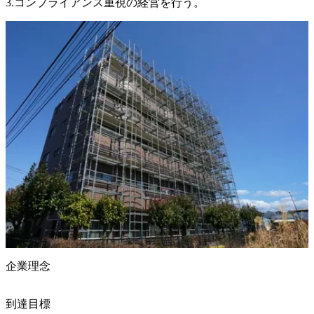
3.コンプライアンス重視の経営を行う。
企業理念
到達目標