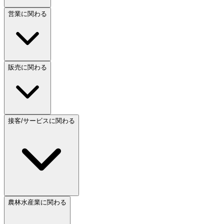
営業に関わる
販売に関わる
接客/サービスに関わる
農林水産業に関わる