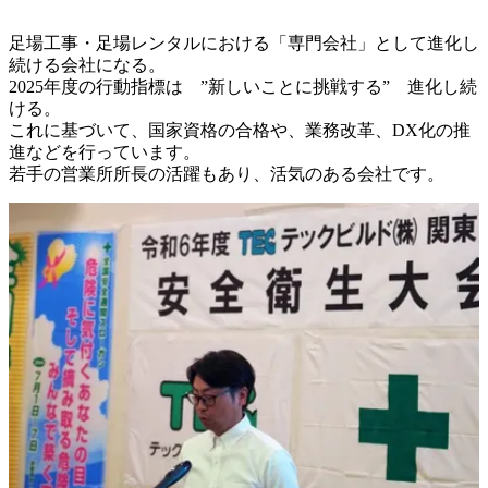
足場工事・足場レンタルにおける「専門会社」として進化し
続ける会社になる。

2025年度の行動指標は　”新しいことに挑戦する”　進化し続
ける。

これに基づいて、国家資格の合格や、業務改革、DX化の推
進などを行っています。

若手の営業所所長の活躍もあり、活気のある会社です。