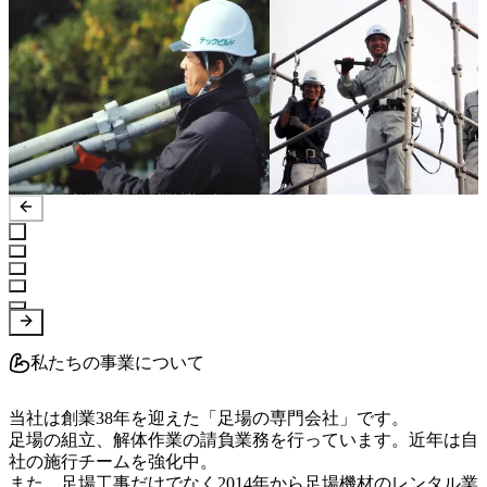
私たちの事業について
当社は創業38年を迎えた「足場の専門会社」です。

足場の組立、解体作業の請負業務を行っています。近年は自
社の施行チームを強化中。

また、足場工事だけでなく2014年から足場機材のレンタル業