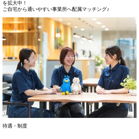
を拡大中！

ご自宅から通いやすい事業所へ配属マッチング♪
待遇・制度