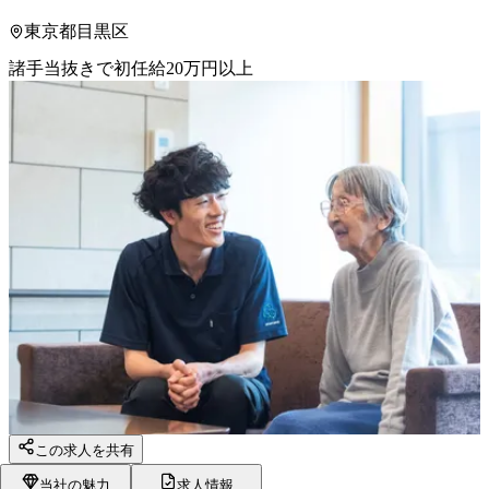
東京都目黒区
諸手当抜きで初任給20万円以上
この求人を共有
当社の魅力
求人情報