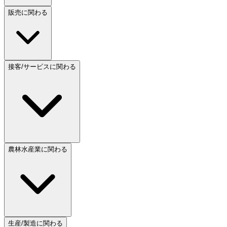
販売に関わる
接客/サービスに関わる
農林水産業に関わる
生産/製造に関わる