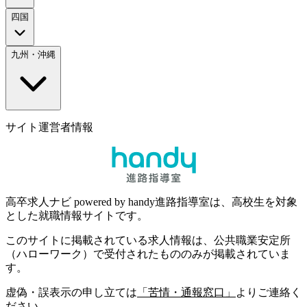
四国
九州・沖縄
サイト運営者情報
高卒求人ナビ powered by handy進路指導室は、高校生を対象
とした就職情報サイトです。
このサイトに掲載されている求人情報は、公共職業安定所
（ハローワーク）で受付されたもののみが掲載されていま
す。
虚偽・誤表示の申し立ては
「苦情・通報窓口」
よりご連絡く
ださい。