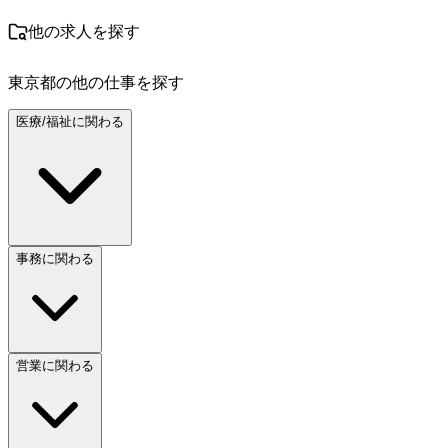
他の求人を探す
東京都
の他の仕事を探す
医療/福祉に関わる
事務に関わる
営業に関わる