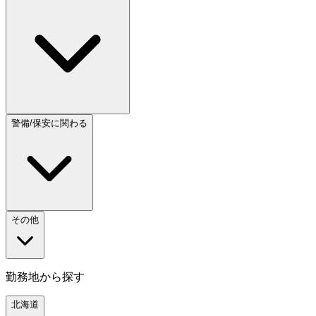
警備/保安に関わる
その他
勤務地から探す
北海道