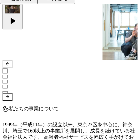
私たちの事業について
1999年（平成11年）の設立以来、東京23区を中心に、神奈
川、埼玉で160以上の事業所を展開し、成長を続けている社
会福祉法人です。 高齢者福祉サービスを幅広く手がけてお