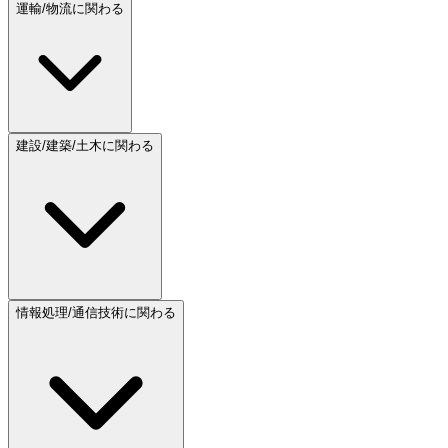
運輸/物流に関わる
建設/建築/土木に関わる
情報処理/通信技術に関わる