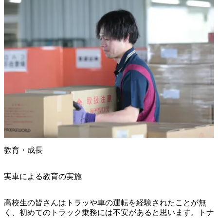
教育・成長
実車による教育の実施
高校生の皆さんはトラッや車の運転を経験されたことが無
く、初めてのトラック乗務には不安があると思います。トナ