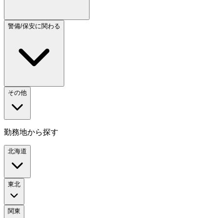
警備/保安に関わる
その他
勤務地から探す
北海道
東北
関東