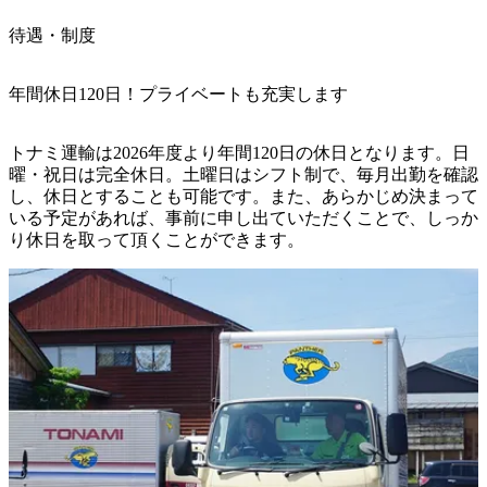
待遇・制度
年間休日120日！プライベートも充実します
トナミ運輸は2026年度より年間120日の休日となります。日
曜・祝日は完全休日。土曜日はシフト制で、毎月出勤を確認
し、休日とすることも可能です。また、あらかじめ決まって
いる予定があれば、事前に申し出ていただくことで、しっか
り休日を取って頂くことができます。