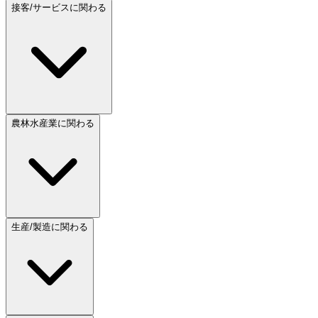
接客/サービスに関わる
農林水産業に関わる
生産/製造に関わる