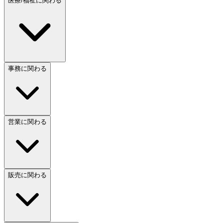
医療/福祉に関わる
事務に関わる
営業に関わる
販売に関わる