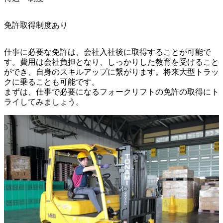
免許取得制度あり
仕事に必要な免許は、会社入社後に取得することが可能で
す。費用は会社負担となり、しっかりした教育を受けること
ができ、自身のスキルアップに繋がります。将来大型トラッ
クに乗ることも可能です。

まずは、仕事で必要になるフォークリフトの免許の取得にト
ライしてみましょう。