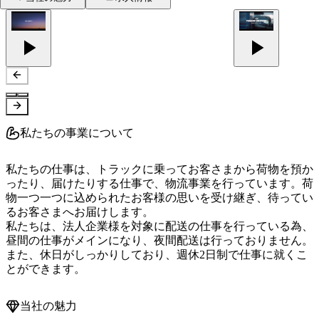
私たちの事業について
私たちの仕事は、トラックに乗ってお客さまから荷物を預か
ったり、届けたりする仕事で、物流事業を行っています。荷
物一つ一つに込められたお客様の思いを受け継ぎ、待ってい
るお客さまへお届けします。

私たちは、法人企業様を対象に配送の仕事を行っている為、
昼間の仕事がメインになり、夜間配送は行っておりません。
また、休日がしっかりしており、週休2日制で仕事に就くこ
とができます。
当社の魅力