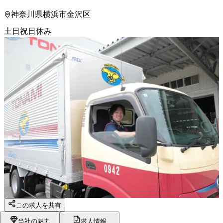
神奈川県横浜市金沢区
土日祝日休み
この求人を共有
当社の魅力
求人情報