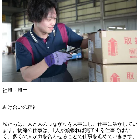
社風・風土
助け合いの精神
私たちは、人と人のつながりを大事にし、仕事に活かしてい
ます。物流の仕事は、1人が頑張れば完了する仕事ではな
く、多くの人が力を合わせることで仕事を進めていきます。