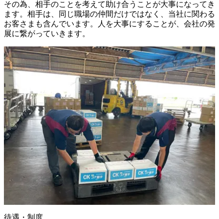
その為、相手のことを考えて助け合うことが大事になってき
ます。相手は、同じ職場の仲間だけではなく、当社に関わる
お客さまも含んでいます。人を大事にすることが、会社の発
展に繋がっていきます。
待遇・制度