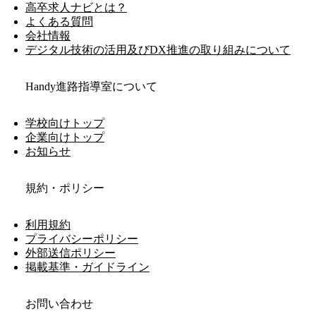
高卒求人ナビとは？
よくある質問
会社情報
デジタル技術の活用及びDX推進の取り組みについて
Handy進路指導室について
学校向けトップ
企業向けトップ
お知らせ
規約・ポリシー
利用規約
プライバシーポリシー
外部送信ポリシー
掲載基準・ガイドライン
お問い合わせ