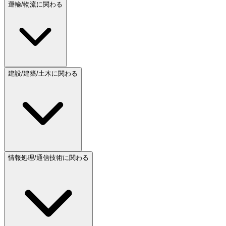
運輸/物流に関わる
建設/建築/土木に関わる
情報処理/通信技術に関わる