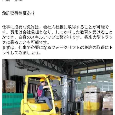
免許取得制度あり
仕事に必要な免許は、会社入社後に取得することが可能で
す。費用は会社負担となり、しっかりした教育を受けること
ができ、自身のスキルアップに繋がります。将来大型トラッ
クに乗ることも可能です。

まずは、仕事で必要になるフォークリフトの免許の取得にト
ライしてみましょう。