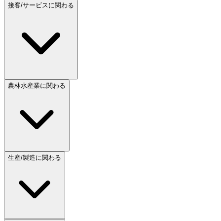
接客/サービスに関わる
農林水産業に関わる
生産/製造に関わる