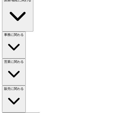
医療/福祉に関わる
事務に関わる
営業に関わる
販売に関わる