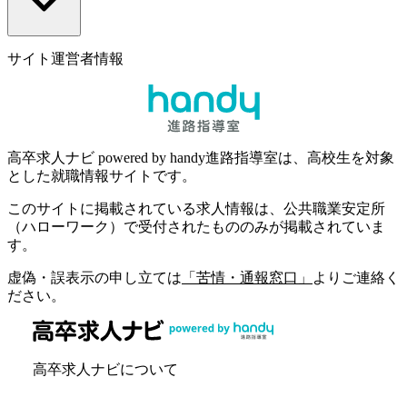
サイト運営者情報
高卒求人ナビ powered by handy進路指導室は、高校生を対象
とした就職情報サイトです。
このサイトに掲載されている求人情報は、公共職業安定所
（ハローワーク）で受付されたもののみが掲載されていま
す。
虚偽・誤表示の申し立ては
「苦情・通報窓口」
よりご連絡く
ださい。
高卒求人ナビについて