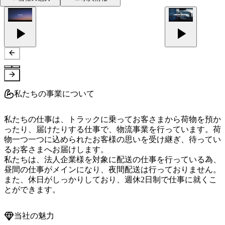
私たちの事業について
私たちの仕事は、トラックに乗ってお客さまから荷物を預か
ったり、届けたりする仕事で、物流事業を行っています。荷
物一つ一つに込められたお客様の思いを受け継ぎ、待ってい
るお客さまへお届けします。

私たちは、法人企業様を対象に配送の仕事を行っている為、
昼間の仕事がメインになり、夜間配送は行っておりません。
また、休日がしっかりしており、週休2日制で仕事に就くこ
とができます。
当社の魅力