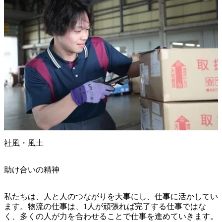
社風・風土
助け合いの精神
私たちは、人と人のつながりを大事にし、仕事に活かしてい
ます。物流の仕事は、1人が頑張れば完了する仕事ではな
く、多くの人が力を合わせることで仕事を進めていきます。