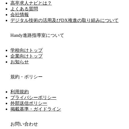
高卒求人ナビとは？
よくある質問
会社情報
デジタル技術の活用及びDX推進の取り組みについて
Handy進路指導室について
学校向けトップ
企業向けトップ
お知らせ
規約・ポリシー
利用規約
プライバシーポリシー
外部送信ポリシー
掲載基準・ガイドライン
お問い合わせ