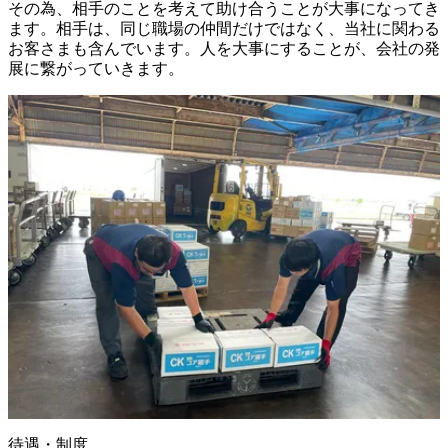
その為、相手のことを考えて助け合うことが大事になってき
ます。相手は、同じ職場の仲間だけではなく、当社に関わる
お客さまも含んでいます。人を大事にすることが、会社の発
展に繋がっていきます。
待遇・制度