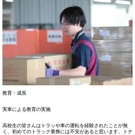
教育・成長
実車による教育の実施
高校生の皆さんはトラッや車の運転を経験されたことが無
く、初めてのトラック乗務には不安があると思います。トナ