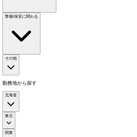
警備/保安に関わる
その他
勤務地から探す
北海道
東北
関東