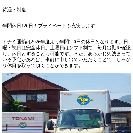
待遇・制度
年間休日120日！プライベートも充実します
トナミ運輸は2026年度より年間120日の休日となります。日
曜・祝日は完全休日。土曜日はシフト制で、毎月出勤を確認
し、休日とすることも可能です。また、あらかじめ決まって
いる予定があれば、事前に申し出ていただくことで、しっか
り休日を取って頂くことができます。