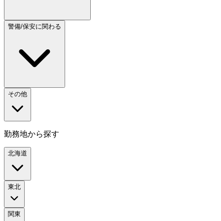
警備/保安に関わる
その他
勤務地から探す
北海道
東北
関東