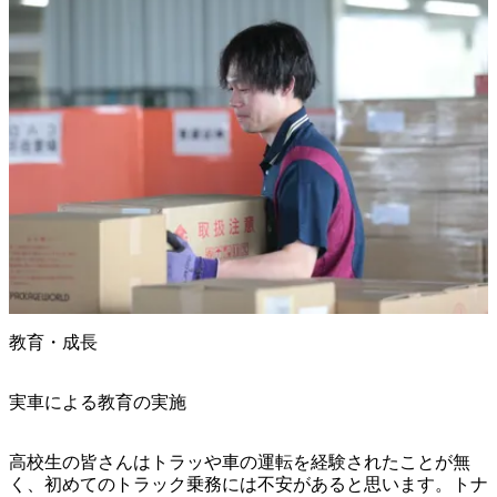
教育・成長
実車による教育の実施
高校生の皆さんはトラッや車の運転を経験されたことが無
く、初めてのトラック乗務には不安があると思います。トナ