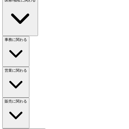
医療/福祉に関わる
事務に関わる
営業に関わる
販売に関わる