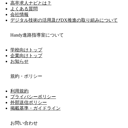
高卒求人ナビとは？
よくある質問
会社情報
デジタル技術の活用及びDX推進の取り組みについて
Handy進路指導室について
学校向けトップ
企業向けトップ
お知らせ
規約・ポリシー
利用規約
プライバシーポリシー
外部送信ポリシー
掲載基準・ガイドライン
お問い合わせ