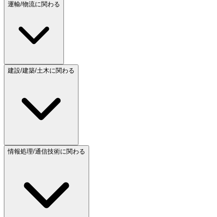
運輸/物流に関わる
建設/建築/土木に関わる
情報処理/通信技術に関わる