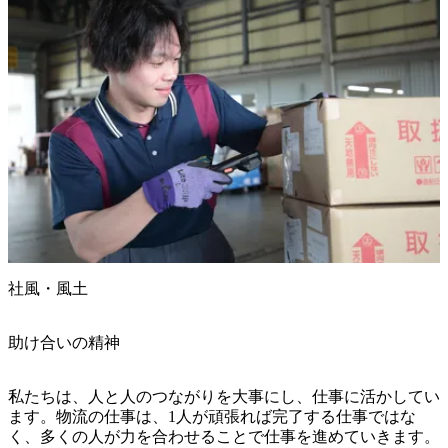
社風・風土
助け合いの精神
私たちは、人と人のつながりを大事にし、仕事に活かしてい
ます。物流の仕事は、1人が頑張れば完了する仕事ではな
く、多くの人が力を合わせることで仕事を進めていきます。