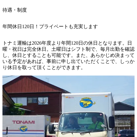
待遇・制度
年間休日120日！プライベートも充実します
トナミ運輸は2026年度より年間120日の休日となります。日
曜・祝日は完全休日。土曜日はシフト制で、毎月出勤を確認
し、休日とすることも可能です。また、あらかじめ決まって
いる予定があれば、事前に申し出ていただくことで、しっか
り休日を取って頂くことができます。