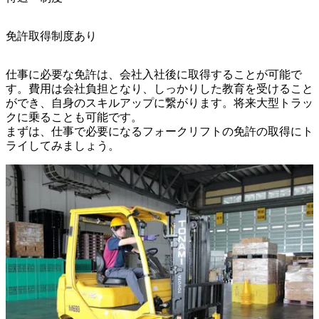
免許取得制度あり
仕事に必要な免許は、会社入社後に取得することが可能で
す。費用は会社負担となり、しっかりした教育を受けること
ができ、自身のスキルアップに繋がります。将来大型トラッ
クに乗ることも可能です。

まずは、仕事で必要になるフォークリフトの免許の取得にト
ライしてみましょう。