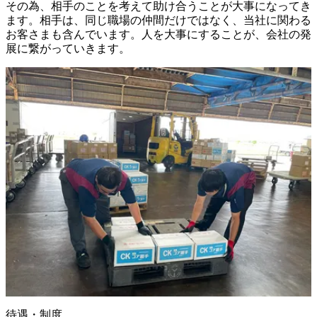
その為、相手のことを考えて助け合うことが大事になってき
ます。相手は、同じ職場の仲間だけではなく、当社に関わる
お客さまも含んでいます。人を大事にすることが、会社の発
展に繋がっていきます。
待遇・制度