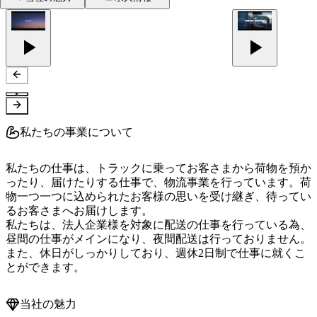
私たちの事業について
私たちの仕事は、トラックに乗ってお客さまから荷物を預か
ったり、届けたりする仕事で、物流事業を行っています。荷
物一つ一つに込められたお客様の思いを受け継ぎ、待ってい
るお客さまへお届けします。

私たちは、法人企業様を対象に配送の仕事を行っている為、
昼間の仕事がメインになり、夜間配送は行っておりません。
また、休日がしっかりしており、週休2日制で仕事に就くこ
とができます。
当社の魅力