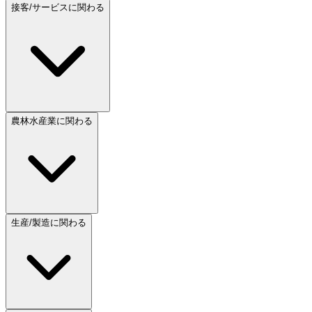
接客/サービスに関わる
農林水産業に関わる
生産/製造に関わる