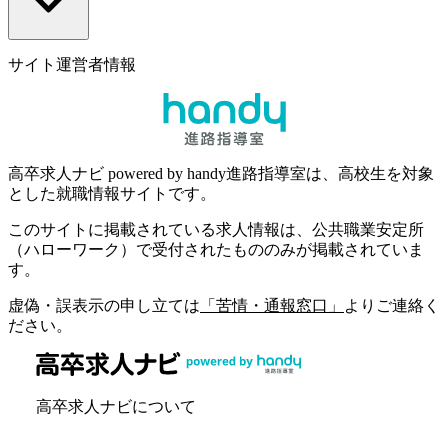
サイト運営者情報
高卒求人ナビ powered by handy進路指導室は、高校生を対象
とした就職情報サイトです。
このサイトに掲載されている求人情報は、公共職業安定所
（ハローワーク）で受付されたもののみが掲載されていま
す。
虚偽・誤表示の申し立ては
「苦情・通報窓口」
よりご連絡く
ださい。
高卒求人ナビについて